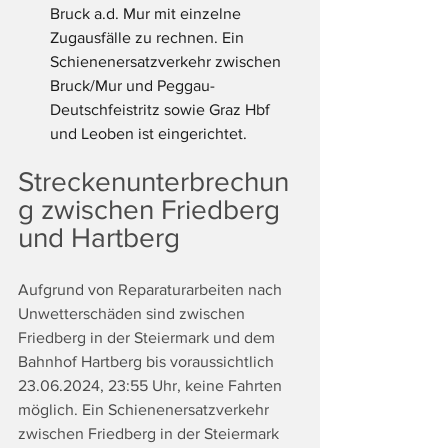
Bruck a.d. Mur mit einzelne 
Zugausfälle zu rechnen. Ein 
Schienenersatzverkehr zwischen 
Bruck/Mur und Peggau-
Deutschfeistritz sowie Graz Hbf 
und Leoben ist eingerichtet.
Streckenunterbrechun
g zwischen Friedberg 
und Hartberg 
Aufgrund von Reparaturarbeiten nach 
Unwetterschäden sind zwischen 
Friedberg in der Steiermark und dem 
Bahnhof Hartberg bis voraussichtlich 
23.06.2024, 23:55 Uhr, keine Fahrten 
möglich. Ein Schienenersatzverkehr 
zwischen Friedberg in der Steiermark 