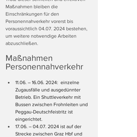
Maßnahmen bleiben die 
Einschränkungen für den 
Personennahverkehr vorerst bis 
voraussichtlich 04.07. 2024 bestehen, 
um weitere notwendige Arbeiten 
abzuschließen. 
Maßnahmen 
Personennahverkehr
11.06. – 16.06. 2024:  einzelne 
Zugausfälle und ausgedünnter 
Betrieb. Ein Shuttleverkehr mit 
Bussen zwischen Frohnleiten und 
Peggau-Deutschfeistritz ist 
eingerichtet. 
17.06. – 04.07. 2024 ist auf der 
Strecke zwischen Graz Hbf und 