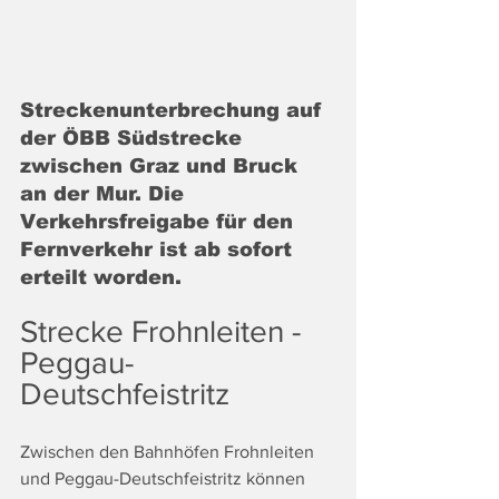
Streckenunterbrechung auf 
der ÖBB Südstrecke 
zwischen Graz und Bruck 
an der Mur. Die 
Verkehrsfreigabe für den 
Fernverkehr ist ab sofort 
erteilt worden.
Strecke Frohnleiten - 
Peggau-
Deutschfeistritz
Zwischen den Bahnhöfen Frohnleiten 
und Peggau-Deutschfeistritz können 