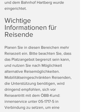
und dem Bahnhof Hartberg wurde 
eingerichtet. 
Wichtige 
Informationen für 
Reisende
Planen Sie in diesen Bereichen mehr 
Reisezeit ein. Bitte beachten Sie, dass 
das Platzangebot begrenzt sein kann, 
und nutzen Sie nach Möglichkeit 
alternative Reisemöglichkeiten. 
Mobilitätseingeschränkten Reisenden, 
die Unterstützung benötigen, wird 
dringend empfohlen, sich vor 
Reiseantritt mit dem ÖBB-Kund: 
innenservice unter 05-1717-5 in 
Verbindung zu setzen, um eine 