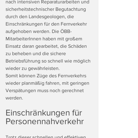
nach intensiven Reparaturarbeiten und 
sicherheitstechnischer Begutachtung 
durch den Landesgeologen, die 
Einschränkungen für den Fernverkehr 
aufgehoben werden. Die ÖBB-
MitarbeiterInnen haben mit großem 
Einsatz daran gearbeitet, die Schäden 
zu beheben und die sichere 
Betriebsführung so schnell wie möglich 
wieder zu gewährleisten. 
Somit können Züge des Fernverkehrs 
wieder planmäßig fahren, mit geringen 
Verspätungen muss noch gerechnet 
werden. 
Einschränkungen für 
Personennahverkehr
Trotz dieser schnellen und effektiven 