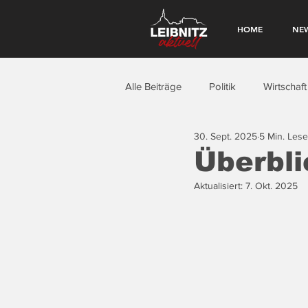
HOME
NE
Alle Beiträge
Politik
Wirtschaft
30. Sept. 2025
5 Min. Lese
Überbli
Aktualisiert:
7. Okt. 2025