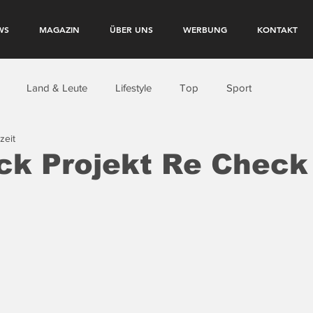
WS
MAGAZIN
ÜBER UNS
WERBUNG
KONTAKT
Land & Leute
Lifestyle
Top
Sport
zeit
ck Projekt Re Check