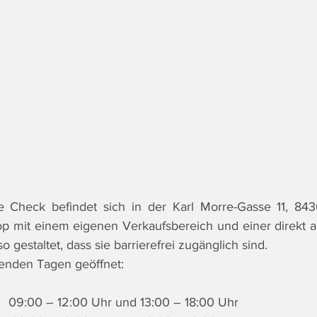
 Check befindet sich in der Karl Morre-Gasse 11, 8430 
op mit einem eigenen Verkaufsbereich und einer direkt 
so gestaltet, dass sie barrierefrei zugänglich sind.
genden Tagen geöffnet:
      09:00 – 12:00 Uhr und 13:00 – 18:00 Uhr