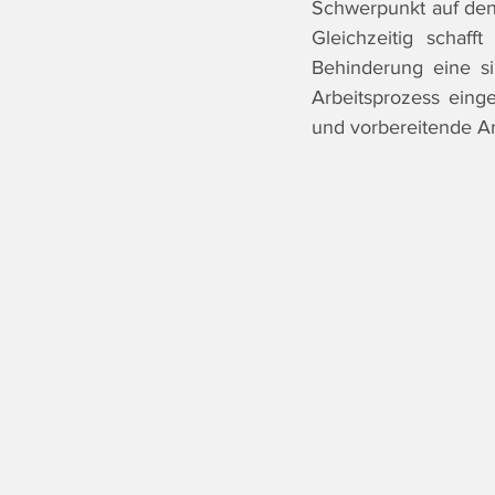
Schwerpunkt auf den
Gleichzeitig schaff
Behinderung eine si
Arbeitsprozess eing
und vorbereitende Ar