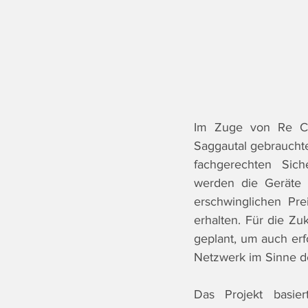
Im Zuge von Re Ch
Saggautal gebrauchte
fachgerechten Sich
werden die Geräte 
erschwinglichen Pre
erhalten. Für die Zu
geplant, um auch erf
Netzwerk im Sinne de
Das Projekt basier