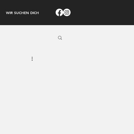
WIR SUCHEN DICH