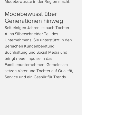
Modebewusste in der Region macht. 
Modebewusst über 
Generationen hinweg
Seit einigen Jahren ist auch Tochter 
Alina Silberschneider Teil des 
Unternehmens. Sie unterstützt in den 
Bereichen Kundenberatung, 
Buchhaltung und Social Media und 
bringt neue Impulse in das 
Familienunternehmen. Gemeinsam 
setzen Vater und Tochter auf Qualität, 
Service und ein Gespür für Trends.