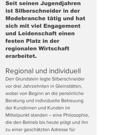
Seit seinen Jugendjahren 
ist Silberschneider in der 
Modebranche tätig und hat 
sich mit viel Engagement 
und Leidenschaft einen 
festen Platz in der 
regionalen Wirtschaft 
erarbeitet.
Regional und individuell
Den Grundstein legte Silberschneider 
vor drei Jahrzehnten in Gleinstätten, 
wobei von Beginn an die persönliche 
Beratung und individuelle Betreuung 
der Kundinnen und Kunden im 
Mittelpunkt standen – eine Philosophie, 
die den Betrieb bis heute prägt und ihn 
zu einer geschätzten Adresse für 