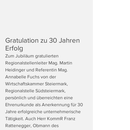
Gratulation zu 30 Jahren 
Erfolg
Zum Jubiläum gratulierten 
Regionalstellenleiter Mag. Martin 
Heidinger und Referentin Mag. 
Annabelle Fuchs von der 
Wirtschaftskammer Steiermark, 
Regionalstelle Südsteiermark, 
persönlich und überreichten eine 
Ehrenurkunde als Anerkennung für 30 
Jahre erfolgreiche unternehmerische 
Tätigkeit. Auch Herr KommR Franz 
Rattenegger, Obmann des 