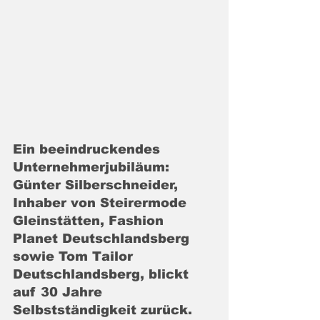
Ein beeindruckendes 
Unternehmerjubiläum: 
Günter Silberschneider, 
Inhaber von Steirermode 
Gleinstätten, Fashion 
Planet Deutschlandsberg 
sowie Tom Tailor 
Deutschlandsberg, blickt 
auf 30 Jahre 
Selbstständigkeit zurück. 