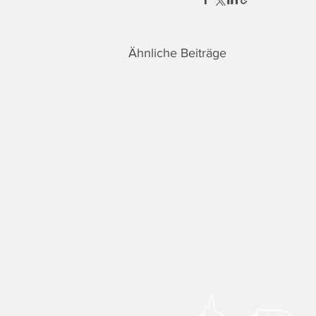
Ähnliche Beiträge