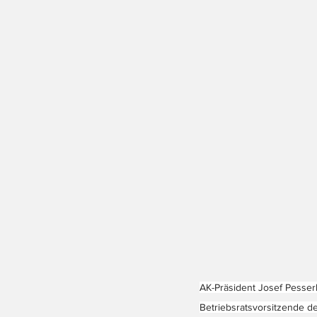
AK-Präsident Josef Pesserl,
Betriebsratsvorsitzende de