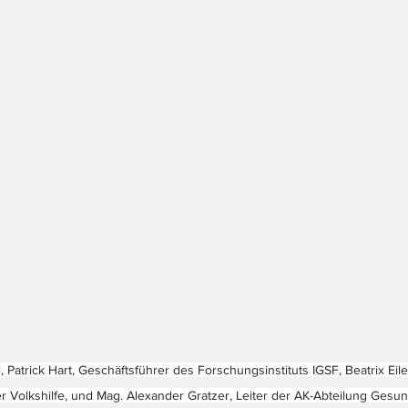
 Patrick Hart, Geschäftsführer des Forschungsinstituts IGSF, Beatrix Eilet
r Volkshilfe, und Mag. Alexander Gratzer, Leiter der AK-Abteilung Gesun