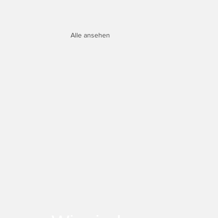
Alle ansehen