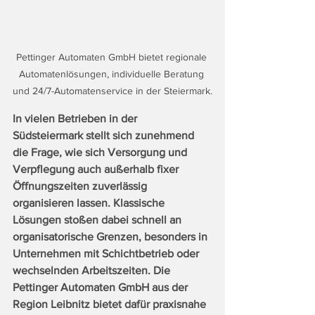
Pettinger Automaten GmbH bietet regionale 
Automatenlösungen, individuelle Beratung 
und 24/7-Automatenservice in der Steiermark.
In vielen Betrieben in der 
Südsteiermark stellt sich zunehmend 
die Frage, wie sich Versorgung und 
Verpflegung auch außerhalb fixer 
Öffnungszeiten zuverlässig 
organisieren lassen. Klassische 
Lösungen stoßen dabei schnell an 
organisatorische Grenzen, besonders in 
Unternehmen mit Schichtbetrieb oder 
wechselnden Arbeitszeiten. Die 
Pettinger Automaten GmbH aus der 
Region Leibnitz bietet dafür praxisnahe 