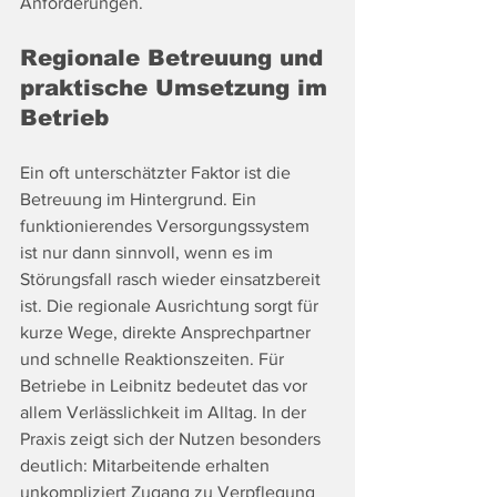
Anforderungen.
Regionale Betreuung und 
praktische Umsetzung im 
Betrieb
Ein oft unterschätzter Faktor ist die 
Betreuung im Hintergrund. Ein 
funktionierendes Versorgungssystem 
ist nur dann sinnvoll, wenn es im 
Störungsfall rasch wieder einsatzbereit 
ist. Die regionale Ausrichtung sorgt für 
kurze Wege, direkte Ansprechpartner 
und schnelle Reaktionszeiten. Für 
Betriebe in Leibnitz bedeutet das vor 
allem Verlässlichkeit im Alltag. In der 
Praxis zeigt sich der Nutzen besonders 
deutlich: Mitarbeitende erhalten 
unkompliziert Zugang zu Verpflegung 