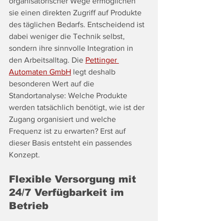
organisatorischer Wege ermöglichen 
sie einen direkten Zugriff auf Produkte 
des täglichen Bedarfs. Entscheidend ist 
dabei weniger die Technik selbst, 
sondern ihre sinnvolle Integration in 
den Arbeitsalltag. Die 
Pettinger 
Automaten GmbH
 legt deshalb 
besonderen Wert auf die 
Standortanalyse: Welche Produkte 
werden tatsächlich benötigt, wie ist der 
Zugang organisiert und welche 
Frequenz ist zu erwarten? Erst auf 
dieser Basis entsteht ein passendes 
Konzept.
Flexible Versorgung mit 
24/7 Verfügbarkeit im 
Betrieb