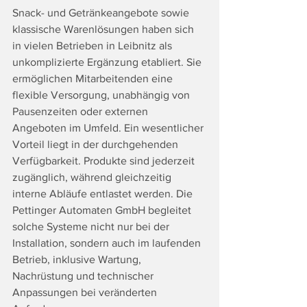
Snack- und Getränkeangebote sowie 
klassische Warenlösungen haben sich 
in vielen Betrieben in Leibnitz als 
unkomplizierte Ergänzung etabliert. Sie 
ermöglichen Mitarbeitenden eine 
flexible Versorgung, unabhängig von 
Pausenzeiten oder externen 
Angeboten im Umfeld. Ein wesentlicher 
Vorteil liegt in der durchgehenden 
Verfügbarkeit. Produkte sind jederzeit 
zugänglich, während gleichzeitig 
interne Abläufe entlastet werden. Die 
Pettinger Automaten GmbH begleitet 
solche Systeme nicht nur bei der 
Installation, sondern auch im laufenden 
Betrieb, inklusive Wartung, 
Nachrüstung und technischer 
Anpassungen bei veränderten 