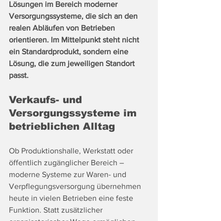
Lösungen im Bereich moderner 
Versorgungssysteme, die sich an den 
realen Abläufen von Betrieben 
orientieren. Im Mittelpunkt steht nicht 
ein Standardprodukt, sondern eine 
Lösung, die zum jeweiligen Standort 
passt.
Verkaufs- und 
Versorgungssysteme im 
betrieblichen Alltag
Ob Produktionshalle, Werkstatt oder 
öffentlich zugänglicher Bereich – 
moderne Systeme zur Waren- und 
Verpflegungsversorgung übernehmen 
heute in vielen Betrieben eine feste 
Funktion. Statt zusätzlicher 