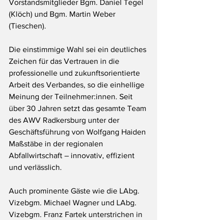
Vorstandsmitglieder Bgm. Daniel Tegel 
(Klöch) und Bgm. Martin Weber 
(Tieschen).
Die einstimmige Wahl sei ein deutliches 
Zeichen für das Vertrauen in die 
professionelle und zukunftsorientierte 
Arbeit des Verbandes, so die einhellige 
Meinung der Teilnehmer:innen. Seit 
über 30 Jahren setzt das gesamte Team 
des AWV Radkersburg unter der 
Geschäftsführung von Wolfgang Haiden 
Maßstäbe in der regionalen 
Abfallwirtschaft – innovativ, effizient 
und verlässlich.
Auch prominente Gäste wie die LAbg. 
Vizebgm. Michael Wagner und LAbg. 
Vizebgm. Franz Fartek unterstrichen in 