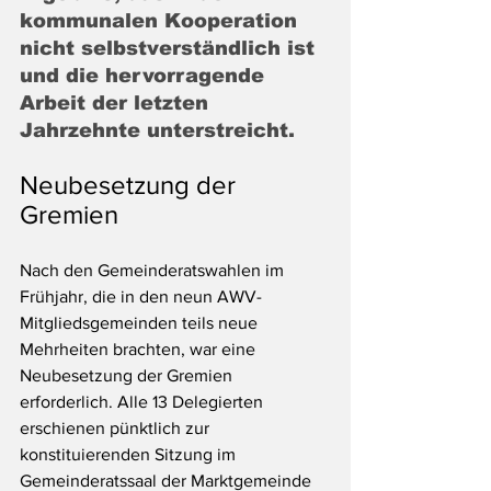
kommunalen Kooperation 
nicht selbstverständlich ist 
und die hervorragende 
Arbeit der letzten 
Jahrzehnte unterstreicht.
Neubesetzung der 
Gremien
Nach den Gemeinderatswahlen im 
Frühjahr, die in den neun AWV-
Mitgliedsgemeinden teils neue 
Mehrheiten brachten, war eine 
Neubesetzung der Gremien 
erforderlich. Alle 13 Delegierten 
erschienen pünktlich zur 
konstituierenden Sitzung im 
Gemeinderatssaal der Marktgemeinde 