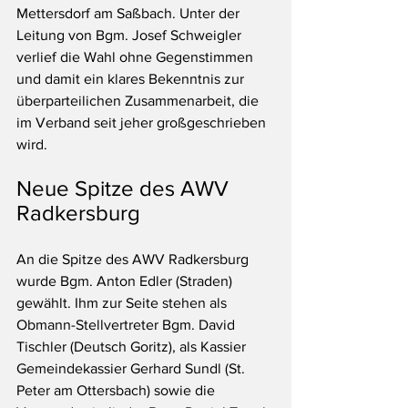
Mettersdorf am Saßbach. Unter der 
Leitung von Bgm. Josef Schweigler 
verlief die Wahl ohne Gegenstimmen 
und damit ein klares Bekenntnis zur 
überparteilichen Zusammenarbeit, die 
im Verband seit jeher großgeschrieben 
wird.
Neue Spitze des AWV 
Radkersburg 
An die Spitze des AWV Radkersburg 
wurde Bgm. Anton Edler (Straden) 
gewählt. Ihm zur Seite stehen als 
Obmann-Stellvertreter Bgm. David 
Tischler (Deutsch Goritz), als Kassier 
Gemeindekassier Gerhard Sundl (St. 
Peter am Ottersbach) sowie die 