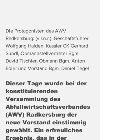
Die Protagonisten des AWV 
Radkersburg: (v.l.n.r.)  Geschäftsführer 
Wolfgang Haiden, Kassier GK Gerhard 
Sundl, Obmannstellvertreter Bgm. 
David Tischler, Obmann Bgm. Anton 
Edler und Vorstand Bgm. Daniel Tegel
Dieser Tage wurde bei der 
konstituierenden 
Versammlung des 
Abfallwirtschaftsverbandes 
(AWV) Radkersburg der 
neue Vorstand einstimmig 
gewählt. Ein erfreuliches 
Ergebnis, das in der 