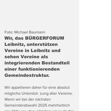
Foto: Michael Baumann
Wir, das BÜRGERFORUM 
Leibnitz, unterstützen 
Vereine in Leibnitz und 
sehen Vereine als 
integrierenden Bestandteil 
einer funktionierenden 
Gemeindestruktur.
Wir appellieren daher für eine absolut 
mögliche Unterstüt- zung aller Vereine. 
Wenn wir bei der nächsten 
Gemeinderatswahl 2025 mehrheitlich 