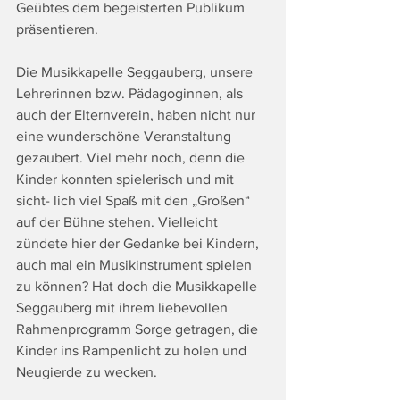
Geübtes dem begeisterten Publikum 
präsentieren.
Die Musikkapelle Seggauberg, unsere 
Lehrerinnen bzw. Pädagoginnen, als 
auch der Elternverein, haben nicht nur 
eine wunderschöne Veranstaltung 
gezaubert. Viel mehr noch, denn die 
Kinder konnten spielerisch und mit 
sicht- lich viel Spaß mit den „Großen“ 
auf der Bühne stehen. Vielleicht 
zündete hier der Gedanke bei Kindern, 
auch mal ein Musikinstrument spielen 
zu können? Hat doch die Musikkapelle 
Seggauberg mit ihrem liebevollen 
Rahmenprogramm Sorge getragen, die 
Kinder ins Rampenlicht zu holen und 
Neugierde zu wecken.