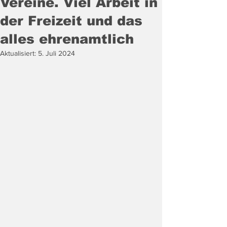
Vereine. Viel Arbeit in
der Freizeit und das
alles ehrenamtlich
Aktualisiert:
5. Juli 2024