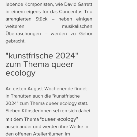
lebende Komponisten, wie David Garrett 
in einem eigens für das Concentus Trio 
arrangierten Stück – neben einigen 
weiteren musikalischen 
Überraschungen – werden zu Gehör 
gebracht.
"kunstfrische 2024" 
zum Thema queer 
ecology
An ersten August-Wochenende findet 
in Trahütten auch die "kunstfrische 
2024" zum Thema queer ecology statt. 
Sieben KünstlerInnen setzen sich dabei 
queer ecology"
mit dem Thema "
auseinander und werden ihre Werke in 
den offenen Atelierräumen im 