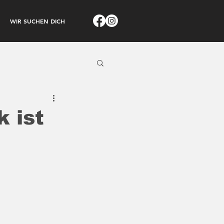
WIR SUCHEN DICH
 ist