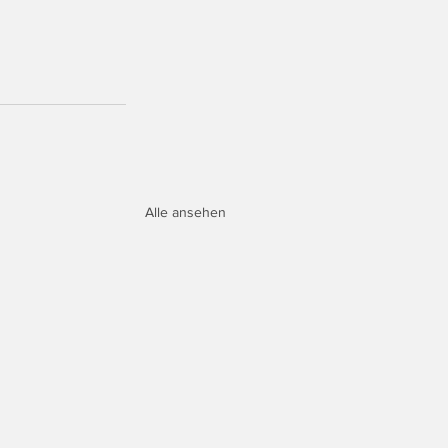
Alle ansehen