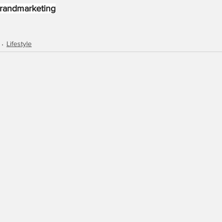
randmarketing
Lifestyle