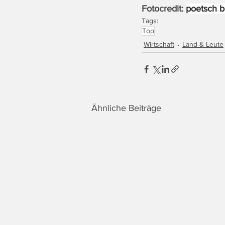
Fotocredit: 
poetsch 
b
Tags:
Top
Wirtschaft
Land & Leute
Ähnliche Beiträge