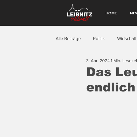
HOME
NE
Alle Beiträge
Politik
Wirtschaft
3. Apr. 2024
1 Min. Lesezei
Das Leu
endlich