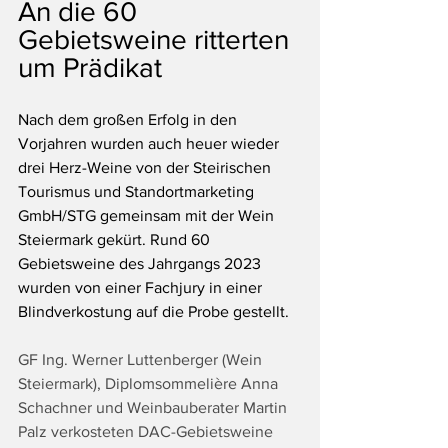
An die 60 
Gebietsweine ritterten 
um Prädikat
Nach dem großen Erfolg in den 
Vorjahren wurden auch heuer wieder 
drei Herz-Weine von der Steirischen 
Tourismus und Standortmarketing 
GmbH/STG gemeinsam mit der Wein 
Steiermark gekürt. Rund 60 
Gebietsweine des Jahrgangs 2023 
wurden von einer Fachjury in einer 
Blindverkostung auf die Probe gestellt.
GF Ing. Werner Luttenberger (Wein 
Steiermark), Diplomsommelière Anna 
Schachner und Weinbauberater Martin 
Palz verkosteten DAC-Gebietsweine 