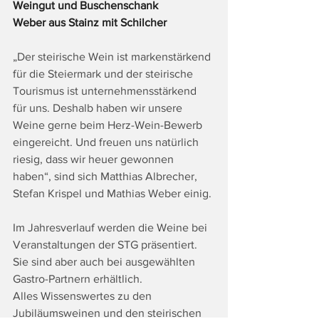
Weingut und Buschenschank 
Weber aus Stainz mit Schilcher
„Der steirische Wein ist markenstärkend 
für die Steiermark und der steirische 
Tourismus ist unternehmensstärkend 
für uns. Deshalb haben wir unsere 
Weine gerne beim Herz-Wein-Bewerb 
eingereicht. Und freuen uns natürlich 
riesig, dass wir heuer gewonnen 
haben“, sind sich Matthias Albrecher, 
Stefan Krispel und Mathias Weber einig.
Im Jahresverlauf werden die Weine bei 
Veranstaltungen der STG präsentiert. 
Sie sind aber auch bei ausgewählten 
Gastro-Partnern erhältlich.
Alles Wissenswertes zu den 
Jubiläumsweinen und den steirischen 