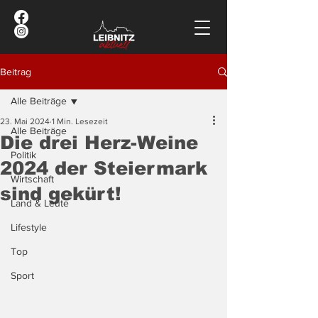
Beitrag
Alle Beiträge
23. Mai 2024
1 Min. Lesezeit
Alle Beiträge
Die drei Herz-Weine
Politik
2024 der Steiermark
Wirtschaft
sind gekürt!
Land & Leute
Lifestyle
Top
Sport