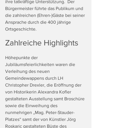
ihre tatkräftige Unterstützung.  Der 
Bürgermeister führte das Publikum und 
die zahlreichen (Ehren-)Gäste bei seiner 
Ansprache durch die 400 jährige 
Ortsgeschichte. 
Zahlreiche Highlights
Höhepunkte der 
Jubiläumsfeierlichkeiten waren die 
Verleihung des neuen 
Gemeindewappens durch LH 
Christopher Drexler, die Eröffnung der 
von Historikerin Alexandra Kofler 
gestalteten Ausstellung samt Broschüre 
sowie die Einweihung des 
nunmehrigen „Mag. Peter-Stauder-
Platzes“ samt der von Künstler Jörg 
Roskaric gestalteten Büste des 