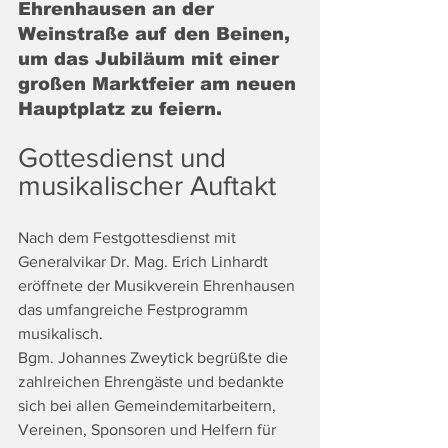
Ehrenhausen an der 
Weinstraße auf den Beinen, 
um das Jubiläum mit einer 
großen Marktfeier am neuen 
Hauptplatz zu feiern.
Gottesdienst und 
musikalischer Auftakt
Nach dem Festgottesdienst mit 
Generalvikar Dr. Mag. Erich Linhardt 
eröffnete der Musikverein Ehrenhausen 
das umfangreiche Festprogramm 
musikalisch. 
Bgm. Johannes Zweytick begrüßte die 
zahlreichen Ehrengäste und bedankte 
sich bei allen Gemeindemitarbeitern, 
Vereinen, Sponsoren und Helfern für 