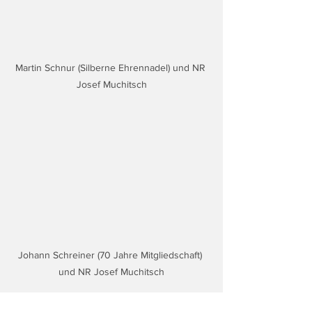
Martin Schnur (Silberne Ehrennadel) und NR 
Josef Muchitsch
Johann Schreiner (70 Jahre Mitgliedschaft) 
und NR Josef Muchitsch