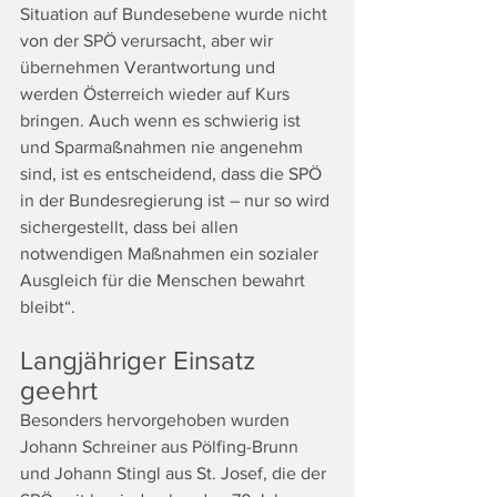
Situation auf Bundesebene wurde nicht 
von der SPÖ verursacht, aber wir 
übernehmen Verantwortung und 
werden Österreich wieder auf Kurs 
bringen. Auch wenn es schwierig ist 
und Sparmaßnahmen nie angenehm 
sind, ist es entscheidend, dass die SPÖ 
in der Bundesregierung ist – nur so wird 
sichergestellt, dass bei allen 
notwendigen Maßnahmen ein sozialer 
Ausgleich für die Menschen bewahrt 
bleibt“.
Langjähriger Einsatz 
geehrt
Besonders hervorgehoben wurden 
Johann Schreiner aus Pölfing-Brunn 
und Johann Stingl aus St. Josef, die der 