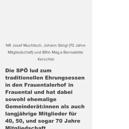
NR Josef Muchitsch, Johann Stingl (70 Jahre 
Mitgliedschaft) und BRin Mag.a Bernadette 
Kerschler
Die SPÖ lud zum 
traditionellen Ehrungsessen 
in den Frauentalerhof in 
Frauental und hat dabei 
sowohl ehemalige 
Gemeinderät:innen als auch 
langjährige Mitglieder für 
40, 50, und sogar 70 Jahre 
Mitgliedschaft 