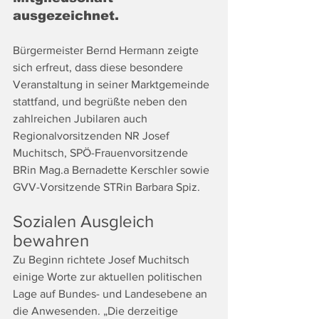
ausgezeichnet. 
Bürgermeister Bernd Hermann zeigte 
sich erfreut, dass diese besondere 
Veranstaltung in seiner Marktgemeinde 
stattfand, und begrüßte neben den 
zahlreichen Jubilaren auch 
Regionalvorsitzenden NR Josef 
Muchitsch, SPÖ-Frauenvorsitzende 
BRin Mag.a Bernadette Kerschler sowie 
GVV-Vorsitzende STRin Barbara Spiz.
Sozialen Ausgleich 
bewahren
Zu Beginn richtete Josef Muchitsch 
einige Worte zur aktuellen politischen 
Lage auf Bundes- und Landesebene an 
die Anwesenden. „Die derzeitige 