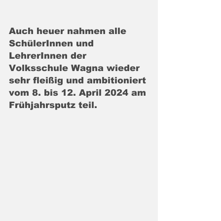
Auch heuer nahmen alle 
SchülerInnen und 
LehrerInnen der 
Volksschule Wagna wieder 
sehr fleißig und ambitioniert 
vom 8. bis 12. April 2024 am 
Frühjahrsputz teil.