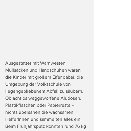
Ausgestattet mit Warnwesten, 
Müllsäcken und Handschuhen waren 
die Kinder mit großem Eifer dabei, die 
Umgebung der Volksschule von 
liegengebliebenem Abfall zu säubern.
Ob achtlos weggeworfene Aludosen, 
Plastikflaschen oder Papierreste – 
nichts übersahen die wachsamen 
HelferInnen und sammelten alles ein. 
Beim Frühjahrsputz konnten rund 76 kg 