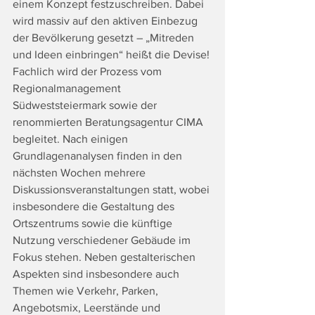
einem Konzept festzuschreiben. Dabei 
wird massiv auf den aktiven Einbezug 
der Bevölkerung gesetzt – „Mitreden 
und Ideen einbringen“ heißt die Devise!
Fachlich wird der Prozess vom 
Regionalmanagement 
Südweststeiermark sowie der 
renommierten Beratungsagentur CIMA 
begleitet. Nach einigen 
Grundlagenanalysen finden in den 
nächsten Wochen mehrere 
Diskussionsveranstaltungen statt, wobei 
insbesondere die Gestaltung des 
Ortszentrums sowie die künftige 
Nutzung verschiedener Gebäude im 
Fokus stehen. Neben gestalterischen 
Aspekten sind insbesondere auch 
Themen wie Verkehr, Parken, 
Angebotsmix, Leerstände und 