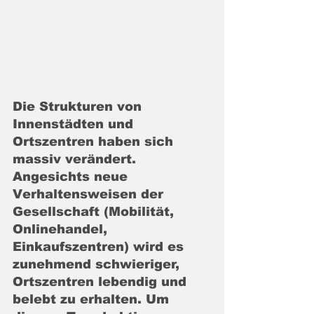
Die Strukturen von 
Innenstädten und 
Ortszentren haben sich 
massiv verändert. 
Angesichts neue 
Verhaltensweisen der 
Gesellschaft (Mobilität, 
Onlinehandel, 
Einkaufszentren) wird es 
zunehmend schwieriger, 
Ortszentren lebendig und 
belebt zu erhalten. Um 