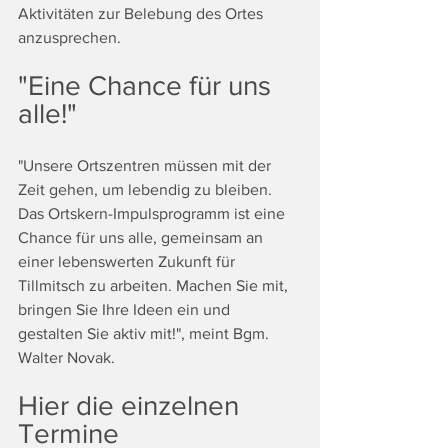
Aktivitäten zur Belebung des Ortes 
anzusprechen.
"Eine Chance für uns 
alle!"
"Unsere Ortszentren müssen mit der 
Zeit gehen, um lebendig zu bleiben. 
Das Ortskern-Impulsprogramm ist eine 
Chance für uns alle, gemeinsam an 
einer lebenswerten Zukunft für 
Tillmitsch zu arbeiten. Machen Sie mit, 
bringen Sie Ihre Ideen ein und 
gestalten Sie aktiv mit!", meint Bgm.
Walter Novak.
Hier die einzelnen 
Termine