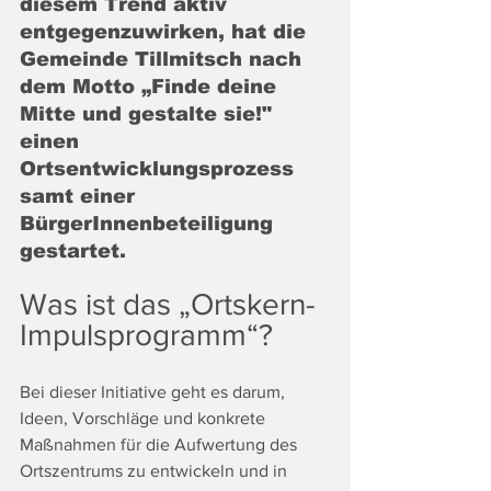
diesem Trend aktiv 
entgegenzuwirken, hat die 
Gemeinde Tillmitsch nach 
dem Motto „Finde deine 
Mitte und gestalte sie!" 
einen 
Ortsentwicklungsprozess 
samt einer 
BürgerInnenbeteiligung 
gestartet.
Was ist das „Ortskern-
Impulsprogramm“?
Bei dieser Initiative geht es darum, 
Ideen, Vorschläge und konkrete 
Maßnahmen für die Aufwertung des 
Ortszentrums zu entwickeln und in 