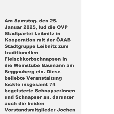
Am Samstag, den 25. 
Januar 2025, lud die ÖVP 
Stadtpartei Leibnitz in 
Kooperation mit der ÖAAB 
Stadtgruppe Leibnitz zum 
traditionellen 
Fleischkorbschnapsen in 
die Weinstube Baumann am 
Seggauberg ein. Diese 
beliebte Veranstaltung 
lockte insgesamt 74 
begeisterte Schnapserinnen 
und Schnapser an, darunter 
auch die beiden 
Vorstandsmitglieder Jochen 