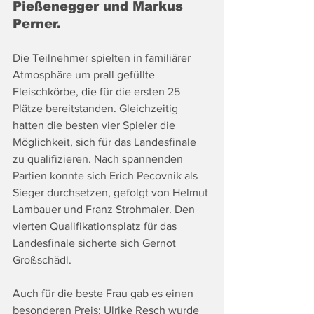
Pießenegger und Markus 
Perner.
Die Teilnehmer spielten in familiärer 
Atmosphäre um prall gefüllte 
Fleischkörbe, die für die ersten 25 
Plätze bereitstanden. Gleichzeitig 
hatten die besten vier Spieler die 
Möglichkeit, sich für das Landesfinale 
zu qualifizieren. Nach spannenden 
Partien konnte sich Erich Pecovnik als 
Sieger durchsetzen, gefolgt von Helmut 
Lambauer und Franz Strohmaier. Den 
vierten Qualifikationsplatz für das 
Landesfinale sicherte sich Gernot 
Großschädl.
Auch für die beste Frau gab es einen 
besonderen Preis: Ulrike Resch wurde 