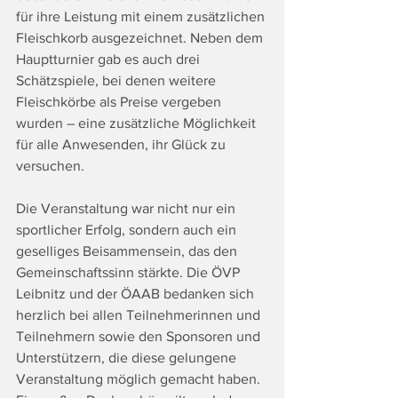
für ihre Leistung mit einem zusätzlichen 
Fleischkorb ausgezeichnet. Neben dem 
Hauptturnier gab es auch drei 
Schätzspiele, bei denen weitere 
Fleischkörbe als Preise vergeben 
wurden – eine zusätzliche Möglichkeit 
für alle Anwesenden, ihr Glück zu 
versuchen.
Die Veranstaltung war nicht nur ein 
sportlicher Erfolg, sondern auch ein 
geselliges Beisammensein, das den 
Gemeinschaftssinn stärkte. Die ÖVP 
Leibnitz und der ÖAAB bedanken sich 
herzlich bei allen Teilnehmerinnen und 
Teilnehmern sowie den Sponsoren und 
Unterstützern, die diese gelungene 
Veranstaltung möglich gemacht haben. 