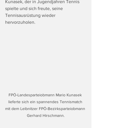
Kunasek, der in Jugendjahren Tennis 
spielte und sich freute, seine 
Tennisausrüstung wieder 
hervorzuholen.
FPÖ-Landesparteiobmann Mario Kunasek 
lieferte sich ein spannendes Tennismatch 
mit dem Leibnitzer FPÖ-Bezirksparteiobmann 
Gerhard Hirschmann.