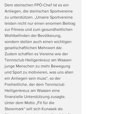
Dem steirischen FPÖ-Chef ist es ein 
Anliegen, die steirischen Sportvereine 
zu unterstützen. „Unsere Sportvereine 
leisten nicht nur einen enormen Beitrag 
zur Fitness und zum gesundheitlichen 
Wohlbefinden der Bevölkerung, 
sondern stellen auch einen wichtigen 
gesellschaftlichen Mehrwert dar. 
Zudem schaffen es Vereine wie der 
Tennisclub Heiligenkreuz am Waasen 
junge Menschen zu mehr Bewegung 
und Sport zu motivieren, was uns allen 
ein Anliegen sein muss“, so der 
Freiheitliche, der dem Tennisclub 
Heiligenkreuz am Waasen eine 
finanzielle Unterstützung zusagte. 
Unter dem Motto „Fit für die 
Steiermark“ will sich Kunasek als 