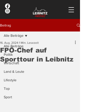
Beitrag
Alle Beiträge
16. Aug. 2024
1 Min. Lesezeit
Alle Beiträge
FPÖ-Chef auf
Politik
Sporttour in Leibnitz
Wirtschaft
Land & Leute
Lifestyle
Top
Sport