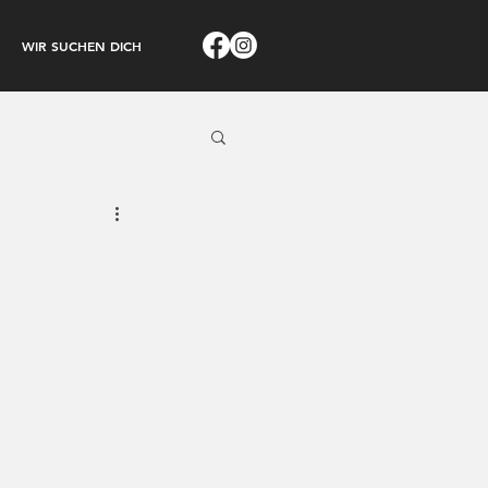
WIR SUCHEN DICH