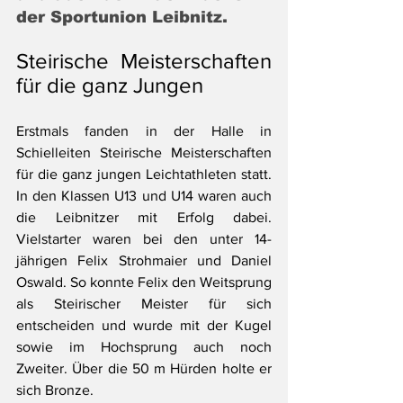
der Sportunion Leibnitz.
Steirische Meisterschaften 
für die ganz Jungen 
Erstmals fanden in der Halle in 
Schielleiten Steirische Meisterschaften 
für die ganz jungen Leichtathleten statt. 
In den Klassen U13 und U14 waren auch 
die Leibnitzer mit Erfolg dabei. 
Vielstarter waren bei den unter 14-
jährigen Felix Strohmaier und Daniel 
Oswald. So konnte Felix den Weitsprung 
als Steirischer Meister für sich 
entscheiden und wurde mit der Kugel 
sowie im Hochsprung auch noch 
Zweiter. Über die 50 m Hürden holte er 
sich Bronze. 