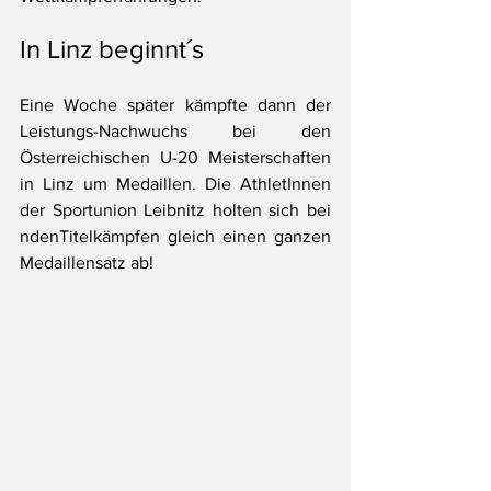
In Linz beginnt´s
Eine Woche später kämpfte dann der 
Leistungs-Nachwuchs bei den 
Österreichischen U-20 Meisterschaften 
in Linz um Medaillen. Die AthletInnen 
der Sportunion Leibnitz holten sich bei 
ndenTitelkämpfen gleich einen ganzen 
Medaillensatz ab!