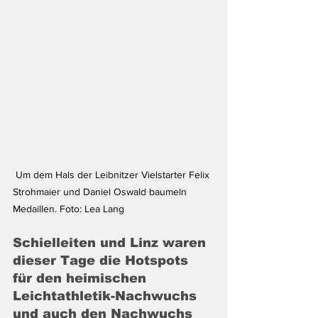
 Um dem Hals der Leibnitzer Vielstarter Felix 
Strohmaier und Daniel Oswald baumeln  
Medaillen. Foto: Lea Lang 
Schielleiten und Linz waren 
dieser Tage die Hotspots 
für den heimischen 
Leichtathletik-Nachwuchs 
und auch den Nachwuchs 