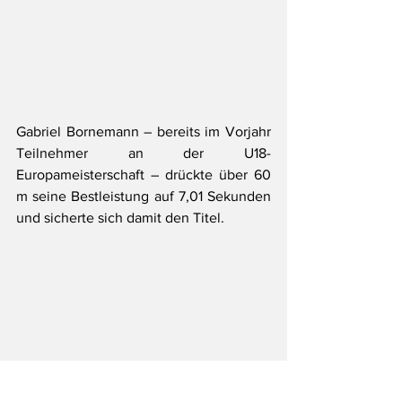
Gabriel Bornemann – bereits im Vorjahr 
Teilnehmer an der U18-
Europameisterschaft – drückte über 60 
m seine Bestleistung auf 7,01 Sekunden 
und sicherte sich damit den Titel. 