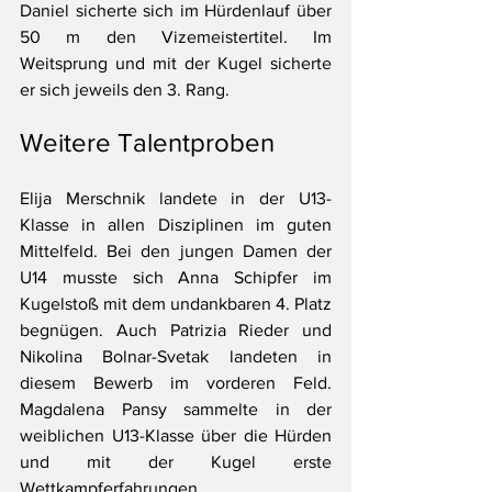
Daniel sicherte sich im Hürdenlauf über 
50 m den Vizemeistertitel. Im 
Weitsprung und mit der Kugel sicherte 
er sich jeweils den 3. Rang. 
Weitere Talentproben
Elija Merschnik landete in der U13-
Klasse in allen Disziplinen im guten 
Mittelfeld. Bei den jungen Damen der 
U14 musste sich Anna Schipfer im 
Kugelstoß mit dem undankbaren 4. Platz 
begnügen. Auch Patrizia Rieder und 
Nikolina Bolnar-Svetak landeten in 
diesem Bewerb im vorderen Feld. 
Magdalena Pansy sammelte in der 
weiblichen U13-Klasse über die Hürden 
und mit der Kugel erste 
Wettkampferfahrungen.