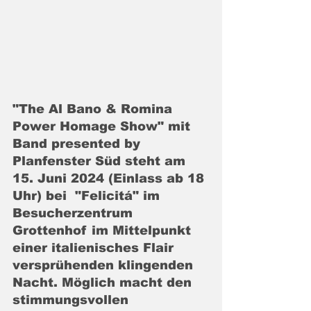
"The Al Bano & Romina 
Power Homage Show" mit 
Band presented by 
Planfenster Süd steht am 
15. Juni 2024 (Einlass ab 18 
Uhr) bei  "Felicitá" im 
Besucherzentrum 
Grottenhof im Mittelpunkt 
einer italienisches Flair 
versprühenden klingenden 
Nacht. Möglich macht den 
stimmungsvollen 