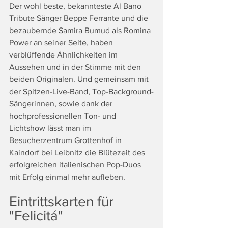
Der wohl beste, bekannteste Al Bano 
Tribute Sänger Beppe Ferrante und die 
bezaubernde Samira Bumud als Romina 
Power an seiner Seite, haben 
verblüffende Ähnlichkeiten im 
Aussehen und in der Stimme mit den 
beiden Originalen. Und gemeinsam mit 
der Spitzen-Live-Band, Top-Background-
Sängerinnen, sowie dank der 
hochprofessionellen Ton- und 
Lichtshow lässt man im 
Besucherzentrum Grottenhof in 
Kaindorf bei Leibnitz die Blütezeit des 
erfolgreichen italienischen Pop-Duos 
mit Erfolg einmal mehr aufleben.
Eintrittskarten für 
"Felicitá"