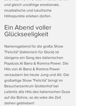
und gleich unzählige emotionale, 
musikalische und lukullische 
Höhepunkte erleben dürfen.
Ein Abend voller 
Glückseeligkeit
Namensgebend für die große Show 
"Felicitá" (italienisch für Glück) ist 
übrigens ein Song des italienischen 
Popduos Al Bano & Romina Power. Die 
Hits von Al Bano & Romina Power 
verzaubern bis heute Jung und Alt. Die 
großartige Show "Felicitá" bringt im 
Besucherzentrum Grottenhof bei 
Leibnitz alle Hits des italienischen Duos 
auf die Bühne, so als wäre die Zeit 
stehen geblieben!