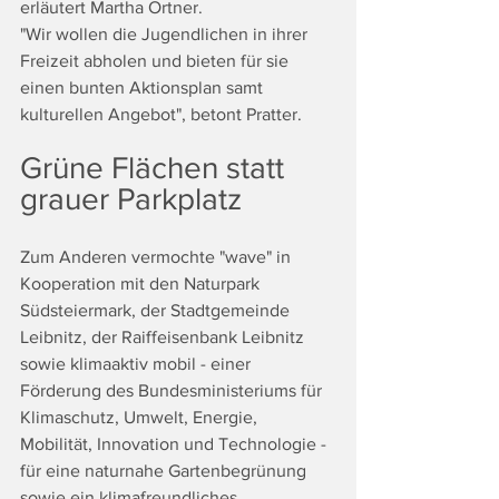
erläutert Martha Ortner.
"Wir wollen die Jugendlichen in ihrer 
Freizeit abholen und bieten für sie 
einen bunten Aktionsplan samt 
kulturellen Angebot", betont Pratter.
Grüne Flächen statt 
grauer Parkplatz
Zum Anderen vermochte "wave" in 
Kooperation mit den Naturpark 
Südsteiermark, der Stadtgemeinde 
Leibnitz, der Raiffeisenbank Leibnitz 
sowie klimaaktiv mobil - einer 
Förderung des Bundesministeriums für 
Klimaschutz, Umwelt, Energie, 
Mobilität, Innovation und Technologie - 
für eine naturnahe Gartenbegrünung 
sowie ein klimafreundliches 