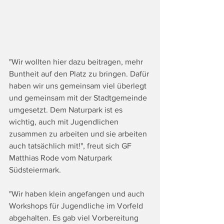
"Wir wollten hier dazu beitragen, mehr 
Buntheit auf den Platz zu bringen. Dafür 
haben wir uns gemeinsam viel überlegt 
und gemeinsam mit der Stadtgemeinde 
umgesetzt. Dem Naturpark ist es 
wichtig, auch mit Jugendlichen 
zusammen zu arbeiten und sie arbeiten 
auch tatsächlich mit!", freut sich GF 
Matthias Rode vom Naturpark 
Südsteiermark.
"Wir haben klein angefangen und auch 
Workshops für Jugendliche im Vorfeld 
abgehalten. Es gab viel Vorbereitung 