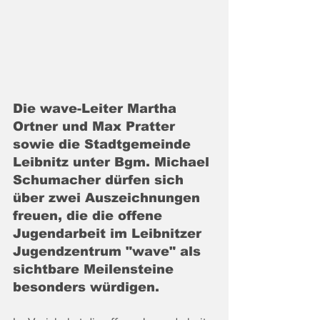
Die wave-Leiter Martha 
Ortner und Max Pratter 
sowie die Stadtgemeinde 
Leibnitz unter Bgm.
Michael 
Schumacher dürfen sich 
über zwei Auszeichnungen 
freuen, die die offene 
Jugendarbeit im Leibnitzer 
Jugendzentrum "wave" als 
sichtbare Meilensteine 
besonders würdigen.