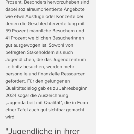
Prozent. Besonders hervorzuheben sind 
dabei sozialraumorientierte Angebote 
wie etwa Ausflüge oder Konzerte bei 
denen die Geschlechterverteilung mit 
59 Prozent männliche Besuchern und 
41 Prozent weiblichen Besucherinnen 
gut ausgewogen ist. Sowohl von 
befragten Stakeholdern als auch 
Jugendlichen, die das Jugendzentrum 
Leibnitz besuchen, werden mehr 
personelle und finanzielle Ressourcen 
gefordert. Für den gelungenen 
Qualitätsdialog gab es zu Jahresbeginn 
2024 sogar die Auszeichnung 
„Jugendarbeit mit Qualität", die in Form 
einer Tafel auch gut sichtbar gemacht 
wird. 
"Jugendliche in ihrer 