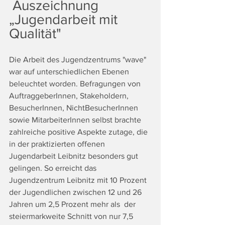
 Auszeichnung 
„Jugendarbeit mit 
Qualität" 
Die Arbeit des Jugendzentrums "wave" 
war auf unterschiedlichen Ebenen 
beleuchtet worden. Befragungen von 
AuftraggeberInnen, Stakeholdern, 
BesucherInnen, Nicht­BesucherInnen 
sowie MitarbeiterInnen selbst brachte 
zahlreiche positive Aspekte zutage, die 
in der praktizierten offenen 
Jugendarbeit Leibnitz besonders gut 
gelingen. So erreicht das 
Jugendzentrum Leibnitz mit 10 Prozent 
der Jugendlichen zwischen 12 und 26 
Jahren um 2,5 Prozent mehr als  der 
steiermarkweite Schnitt von nur 7,5 