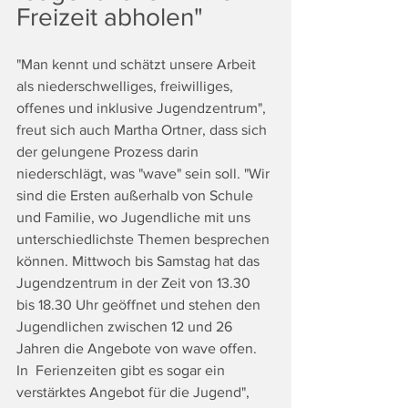
Freizeit abholen"
"Man kennt und schätzt unsere Arbeit 
als niederschwelliges, freiwilliges, 
offenes und inklusive Jugendzentrum", 
freut sich auch Martha Ortner, dass sich 
der gelungene Prozess darin 
niederschlägt, was "wave" sein soll. "Wir 
sind die Ersten außerhalb von Schule 
und Familie, wo Jugendliche mit uns 
unterschiedlichste Themen besprechen 
können. Mittwoch bis Samstag hat das 
Jugendzentrum in der Zeit von 13.30 
bis 18.30 Uhr geöffnet und stehen den 
Jugendlichen zwischen 12 und 26 
Jahren die Angebote von wave offen. 
In  Ferienzeiten gibt es sogar ein 
verstärktes Angebot für die Jugend", 