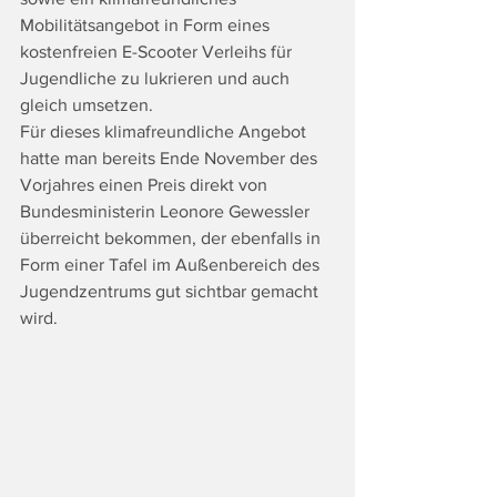
Mobilitätsangebot in Form eines 
kostenfreien E-Scooter Verleihs für 
Jugendliche zu lukrieren und auch 
gleich umsetzen. 
Für dieses klimafreundliche Angebot 
hatte man bereits Ende November des 
Vorjahres einen Preis direkt von 
Bundesministerin Leonore Gewessler 
überreicht bekommen, der ebenfalls in 
Form einer Tafel im Außenbereich des 
Jugendzentrums gut sichtbar gemacht 
wird. 