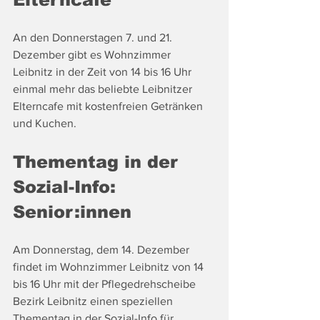
An den Donnerstagen 7. und 21. 
Dezember gibt es Wohnzimmer 
Leibnitz in der Zeit von 14 bis 16 Uhr 
einmal mehr das beliebte Leibnitzer 
Elterncafe mit kostenfreien Getränken 
und Kuchen.
Thementag in der 
Sozial-Info: 
Senior:innen
Am Donnerstag, dem 14. Dezember 
findet im Wohnzimmer Leibnitz von 14 
bis 16 Uhr mit der Pflegedrehscheibe 
Bezirk Leibnitz einen speziellen 
Thementag in der Sozial-Info für 