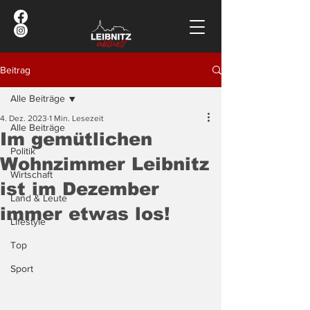
Beitrag
Alle Beiträge
4. Dez. 2023
1 Min. Lesezeit
Alle Beiträge
Im gemütlichen
Politik
Wohnzimmer Leibnitz
Wirtschaft
ist im Dezember
Land & Leute
immer etwas los!
Lifestyle
Top
Sport