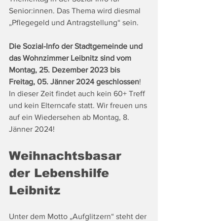
Senior:innen. Das Thema wird diesmal 
„Pflegegeld und Antragstellung“ sein.
Die Sozial-Info der Stadtgemeinde und 
das Wohnzimmer Leibnitz sind vom 
Montag, 25. Dezember 2023 bis 
Freitag, 05. Jänner 2024 geschlossen
! 
In dieser Zeit findet auch kein 60+ Treff 
und kein Elterncafe statt. Wir freuen uns 
auf ein Wiedersehen ab Montag, 8. 
Jänner 2024!
Weihnachtsbasar 
der Lebenshilfe 
Leibnitz
Unter dem Motto „Aufglitzern“ steht der 