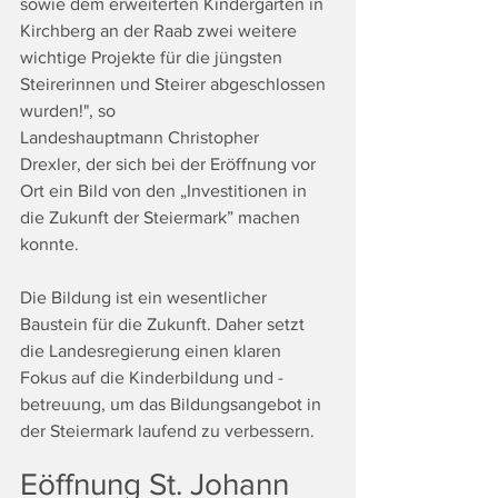
sowie dem erweiterten Kindergarten in 
Kirchberg an der Raab zwei weitere 
wichtige Projekte für die jüngsten 
Steirerinnen und Steirer abgeschlossen 
wurden!", so 
Landeshauptmann
Christopher 
Drexler, der sich bei der Eröffnung vor 
Ort ein Bild von den „Investitionen in 
die Zukunft der Steiermark” machen 
konnte. 
Die Bildung ist ein wesentlicher 
Baustein für die Zukunft. Daher setzt 
die Landesregierung einen klaren 
Fokus auf die Kinderbildung und -
betreuung, um das Bildungsangebot in 
der Steiermark laufend zu verbessern.
Eöffnung St. Johann 