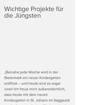
Wichtige Projekte für 
die Jüngsten
„Beinahe jede Woche wird in der 
Steiermark ein neuer Kindergarten 
eröffnet – und heute sind es sogar 
zwei! Ich freue mich außerordentlich, 
dass heute mit dem neuen 
Kindergarten in St. Johann im Saggautal 