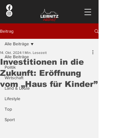
Beitrag
Alle Beiträge
14. Okt. 2024
1 Min. Lesezeit
Alle Beiträge
Investitionen in die
Politik
Zukunft: Eröffnung
Wirtschaft
vom „Haus für Kinder”
Land & Leute
Lifestyle
Top
Sport