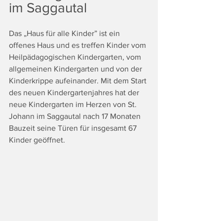
im Saggautal
Das „Haus für alle Kinder” ist ein 
offenes Haus und es treffen Kinder vom 
Heilpädagogischen Kindergarten, vom 
allgemeinen Kindergarten und von der 
Kinderkrippe aufeinander. Mit dem Start 
des neuen Kindergartenjahres hat der 
neue Kindergarten im Herzen von St. 
Johann im Saggautal nach 17 Monaten 
Bauzeit seine Türen für insgesamt 67 
Kinder geöffnet. 