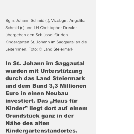
Bgm. Johann Schmid (l.), Vizebgm. Angelika 
Schmid (r.) und LH Christopher Drexler 
übergeben den Schlüssel für den 
Kindergarten St. Johann im Saggautal an die 
Leiterinnen. Foto: 
© Land Steiermark
In St. Johann im Saggautal 
wurden mit Unterstützung 
durch das Land Steiermark 
und dem Bund 3,3 Millionen 
Euro in einen Neubau 
investiert. Das „Haus für 
Kinder” liegt dort auf einem 
Grundstück ganz in der 
Nähe des alten 
Kindergartenstandortes.