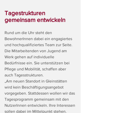
Tagestrukturen 
gemeinsam entwickeln
Rund um die Uhr steht den 
BewohnerInnen dabei ein engagiertes 
und hochqualifiziertes Team zur Seite. 
Die Mitarbeitenden von Jugend am 
Werk gehen auf individuelle 
Bedürfnisse ein. Sie unterstützen bei 
Pflege und Mobilität, schaffen aber 
auch Tagesstrukturen.
„Am neuen Standort in Gleinstätten 
wird kein Beschäftigungsangebot 
vorgegeben. Stattdessen wollen wir das 
Tagesprogramm gemeinsam mit den 
NutzerInnen entwickeln. Ihre Interessen 
sollen dabei im Mittelpunkt stehen. 