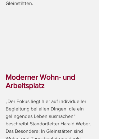
Gleinstätten. 
Moderner Wohn- und 
Arbeitsplatz
„Der Fokus liegt hier auf individueller 
Begleitung bei allen Dingen, die ein 
gelingendes Leben ausmachen“, 
beschreibt Standortleiter Harald Weber. 
Das Besondere: In Gleinstätten sind 
Wohn- und Tagesbegleitung direkt 