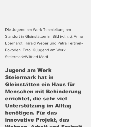
Die Jugend am Werk-Teamleitung am 
Standort in Gleinstätten im Bild (v.l.n.r.): Anna 
Eberhardt, Harald Weber und Petra Tertinek-
Povoden. Foto. ©Jugend am Werk 
Steiermark/Wilfried Mörtl
Jugend am Werk 
Steiermark hat in 
Gleinstätten ein Haus für 
Menschen mit Behinderung 
errichtet, die sehr viel 
Unterstützung im Alltag 
benötigen. Für das 
innovative Projekt, das 