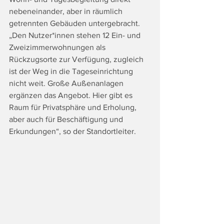
nebeneinander, aber in räumlich 
getrennten Gebäuden untergebracht. 
„Den Nutzer*innen stehen 12 Ein- und 
Zweizimmerwohnungen als 
Rückzugsorte zur Verfügung, zugleich 
ist der Weg in die Tageseinrichtung 
nicht weit. Große Außenanlagen 
ergänzen das Angebot. Hier gibt es 
Raum für Privatsphäre und Erholung, 
aber auch für Beschäftigung und 
Erkundungen“, so der Standortleiter.