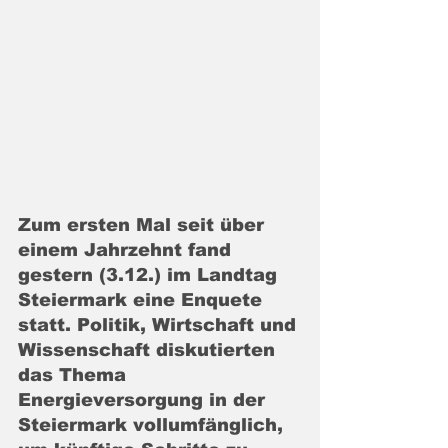
Zum ersten Mal seit über 
einem Jahrzehnt fand 
gestern (3.12.) im Landtag 
Steiermark eine Enquete 
statt. Politik, Wirtschaft und 
Wissenschaft diskutierten 
das Thema 
Energieversorgung in der 
Steiermark vollumfänglich, 