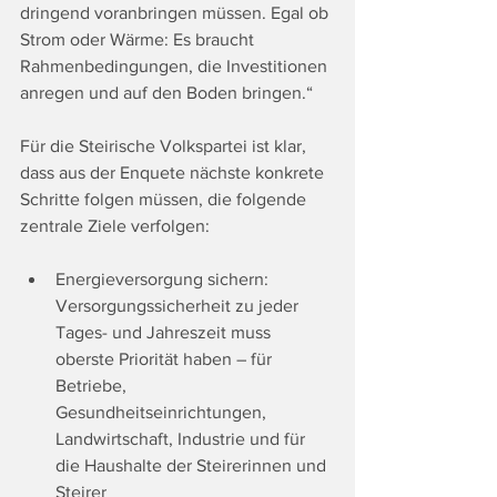
dringend voranbringen müssen. Egal ob 
Strom oder Wärme: Es braucht 
Rahmenbedingungen, die Investitionen 
anregen und auf den Boden bringen.“
Für die Steirische Volkspartei ist klar, 
dass aus der Enquete nächste konkrete 
Schritte folgen müssen, die folgende 
zentrale Ziele verfolgen:
Energieversorgung sichern: 
Versorgungssicherheit zu jeder 
Tages- und Jahreszeit muss 
oberste Priorität haben – für 
Betriebe, 
Gesundheitseinrichtungen, 
Landwirtschaft, Industrie und für 
die Haushalte der Steirerinnen und 
Steirer