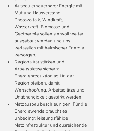
Ausbau erneuerbarer Energie mit 
Mut und Hausverstand: 
Photovoltaik, Windkraft, 
Wasserkraft, Biomasse und 
Geothermie sollen sinnvoll weiter 
ausgebaut werden und uns 
verlässlich mit heimischer Energie 
versorgen.
Regionalität stärken und 
Arbeitsplätze sichern: 
Energieproduktion soll in der 
Region bleiben, damit 
Wertschöpfung, Arbeitsplätze und 
Unabhängigkeit gestärkt werden.
Netzausbau beschleunigen: Für die 
Energiewende braucht es 
unbedingt leistungsfähige 
Netzinfrastruktur und ausreichende 