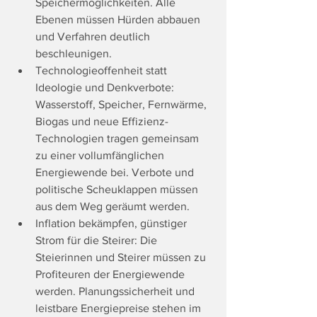
Speichermöglichkeiten. Alle 
Ebenen müssen Hürden abbauen 
und Verfahren deutlich 
beschleunigen.
Technologieoffenheit statt 
Ideologie und Denkverbote: 
Wasserstoff, Speicher, Fernwärme, 
Biogas und neue Effizienz-
Technologien tragen gemeinsam 
zu einer vollumfänglichen 
Energiewende bei. Verbote und 
politische Scheuklappen müssen 
aus dem Weg geräumt werden.
Inflation bekämpfen, günstiger 
Strom für die Steirer: Die 
Steierinnen und Steirer müssen zu 
Profiteuren der Energiewende 
werden. Planungssicherheit und 
leistbare Energiepreise stehen im 