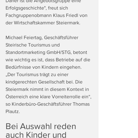
Daher ist die Angebotsgruppe eine 
Erfolgsgeschichte", freut sich 
Fachgruppenobmann Klaus Friedl von 
der Wirtschaftskammer Steiermark.
Michael Feiertag, Geschäftsführer 
Steirische Tourismus und 
Standortmarketing GmbH/STG, betont 
wie wichtig es ist, dass Betriebe auf die 
Bedürfnisse von Kindern eingehen.
„Der Tourismus trägt zu einer 
kindgerechten Gesellschaft bei. Die 
Steiermark nimmt in diesem Kontext in 
Österreich eine klare Vorreiterrolle ein“, 
so Kinderbüro-Geschäftsführer Thomas 
Plautz.
Bei Auswahl reden 
auch Kinder und 