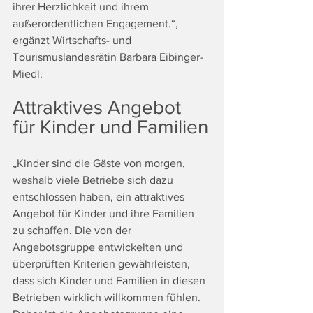
ihrer Herzlichkeit und ihrem 
außerordentlichen Engagement.“, 
ergänzt Wirtschafts- und 
Tourismuslandesrätin Barbara Eibinger-
Miedl.
Attraktives Angebot 
für Kinder und Familien
„Kinder sind die Gäste von morgen, 
weshalb viele Betriebe sich dazu 
entschlossen haben, ein attraktives 
Angebot für Kinder und ihre Familien 
zu schaffen. Die von der 
Angebotsgruppe entwickelten und 
überprüften Kriterien gewährleisten, 
dass sich Kinder und Familien in diesen 
Betrieben wirklich willkommen fühlen. 