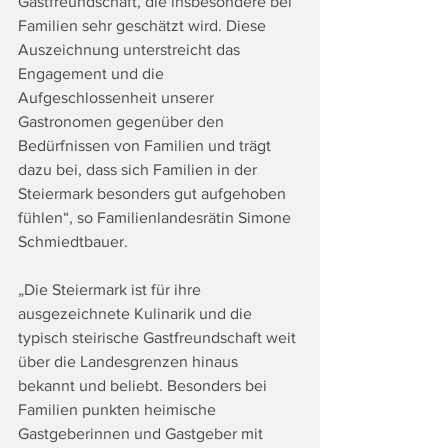
Gastfreundschaft, die insbesondere bei 
Familien sehr geschätzt wird. Diese 
Auszeichnung unterstreicht das 
Engagement und die 
Aufgeschlossenheit unserer 
Gastronomen gegenüber den 
Bedürfnissen von Familien und trägt 
dazu bei, dass sich Familien in der 
Steiermark besonders gut aufgehoben 
fühlen“, so Familienlandesrätin Simone 
Schmiedtbauer.
„Die Steiermark ist für ihre 
ausgezeichnete Kulinarik und die 
typisch steirische Gastfreundschaft weit 
über die Landesgrenzen hinaus 
bekannt und beliebt. Besonders bei 
Familien punkten heimische 
Gastgeberinnen und Gastgeber mit 