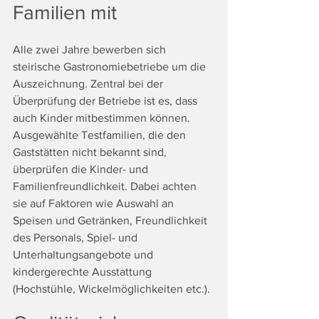
Familien mit
Alle zwei Jahre bewerben sich 
steirische Gastronomiebetriebe um die 
Auszeichnung. Zentral bei der 
Überprüfung der Betriebe ist es, dass 
auch Kinder mitbestimmen können. 
Ausgewählte Testfamilien, die den 
Gaststätten nicht bekannt sind, 
überprüfen die Kinder- und 
Familienfreundlichkeit. Dabei achten 
sie auf Faktoren wie Auswahl an 
Speisen und Getränken, Freundlichkeit 
des Personals, Spiel- und 
Unterhaltungsangebote und 
kindergerechte Ausstattung 
(Hochstühle, Wickelmöglichkeiten etc.).