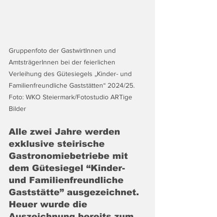
Gruppenfoto der GastwirtInnen und 
AmtsträgerInnen bei der feierlichen 
Verleihung des Gütesiegels „Kinder- und 
Familienfreundliche Gaststätten“ 2024/25. 
Foto: WKO Steiermark/Fotostudio ARTige 
Bilder
Alle zwei Jahre werden 
exklusive steirische 
Gastronomiebetriebe mit 
dem Gütesiegel “Kinder- 
und Familienfreundliche 
Gaststätte” ausgezeichnet. 
Heuer wurde die 
Auszeichnung bereits zum 