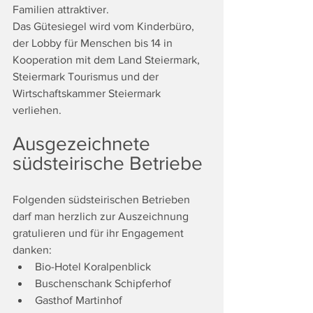
Familien attraktiver.
Das Gütesiegel wird vom Kinderbüro, 
der Lobby für Menschen bis 14 in 
Kooperation mit dem Land Steiermark, 
Steiermark Tourismus und der 
Wirtschaftskammer Steiermark 
verliehen.
Ausgezeichnete 
südsteirische Betriebe
Folgenden südsteirischen Betrieben 
darf man herzlich zur Auszeichnung 
gratulieren und für ihr Engagement 
danken:
Bio-Hotel Koralpenblick
Buschenschank Schipferhof
Gasthof Martinhof