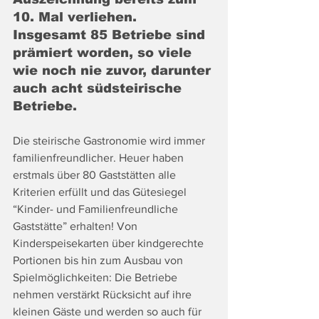
10. Mal verliehen. 
Insgesamt 85 Betriebe sind 
prämiert worden, so viele 
wie noch nie zuvor, darunter 
auch acht südsteirische 
Betriebe.
Die steirische Gastronomie wird immer 
familienfreundlicher. Heuer haben 
erstmals über 80 Gaststätten alle 
Kriterien erfüllt und das Gütesiegel 
“Kinder- und Familienfreundliche 
Gaststätte” erhalten! Von 
Kinderspeisekarten über kindgerechte 
Portionen bis hin zum Ausbau von 
Spielmöglichkeiten: Die Betriebe 
nehmen verstärkt Rücksicht auf ihre 
kleinen Gäste und werden so auch für 