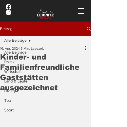
Beitrag
Alle Beiträge
16. Apr. 2024
3 Min. Lesezeit
Alle Beiträge
Kinder- und
Politik
Familienfreundliche
Wirtschaft
Gaststätten
Land & Leute
ausgezeichnet
Lifestyle
Top
Sport