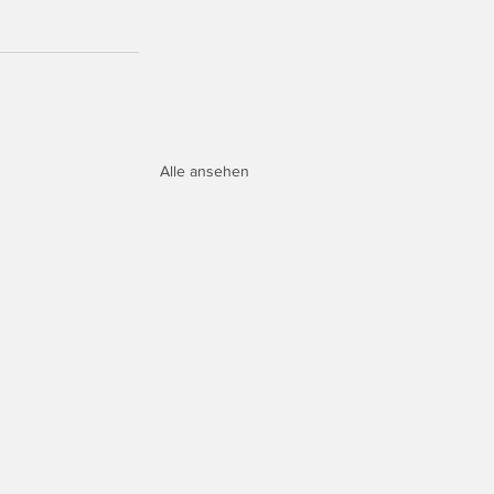
Alle ansehen