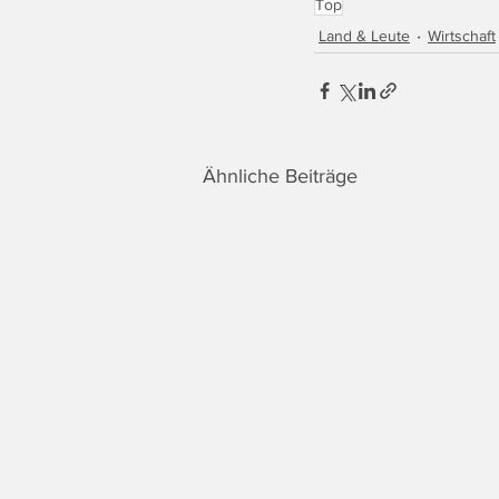
Top
Land & Leute
Wirtschaft
Ähnliche Beiträge