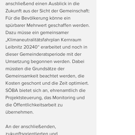
anschließend einen Ausblick in die 
Zukunft aus der Sicht der Gemeinschaft: 
Für die Bevölkerung könne ein 
spürbarer Mehrwert geschaffen werden. 
Dazu müsse ein gemeinsamer 
„Klimaneutralitätsfahrplan Kernraum 
Leibnitz 20240“ erarbeitet und noch in 
dieser Gemeinderatsperiode mit der 
Umsetzung begonnen werden. Dabei 
müssten die Grundsätze der 
Gemeinsamkeit beachtet werden, die 
Kosten geschont und die Zeit optimiert. 
SÖBA bietet sich an, ehrenamtlich die 
Projektsteuerung, das Monitoring und 
die Öffentlichkeitsarbeit zu 
übernehmen.
An der anschließenden, 
zukunftsorientierten und 