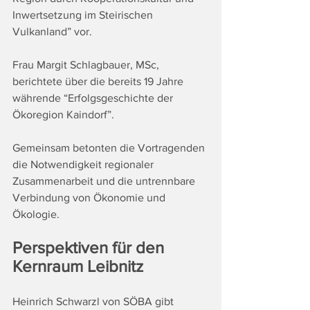
Inwertsetzung im Steirischen 
Vulkanland” vor.
Frau Margit Schlagbauer, MSc, 
berichtete über die bereits 19 Jahre 
währende “Erfolgsgeschichte der 
Ökoregion Kaindorf”.
Gemeinsam betonten die Vortragenden 
die Notwendigkeit regionaler 
Zusammenarbeit und die untrennbare 
Verbindung von Ökonomie und 
Ökologie.
Perspektiven für den 
Kernraum Leibnitz
Heinrich Schwarzl von SÖBA gibt 