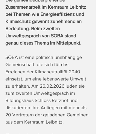
Zusammenarbeit im Kernraum Leibnitz 
bei Themen wie Energieeffizienz und 
Klimaschutz gewinnt zunehmend an 
Bedeutung. Beim zweiten 
Umweltgespräch von SÖBA stand 
genau dieses Thema im Mittelpunkt.
SÖBA ist eine politisch unabhängige 
Gemeinschaft, die sich für das 
Erreichen der Klimaneutralität 2040 
einsetzt, um eine lebenswerte Umwelt 
zu erhalten. Am 26.02.2026 luden sie 
zum zweiten Umweltgespräch im 
Bildungshaus Schloss Retzhof und 
diskutierten ihre Anliegen mit mehr als 
20 Vertretern der geladenen Gemeinen 
aus dem Kernraum Leibnitz.