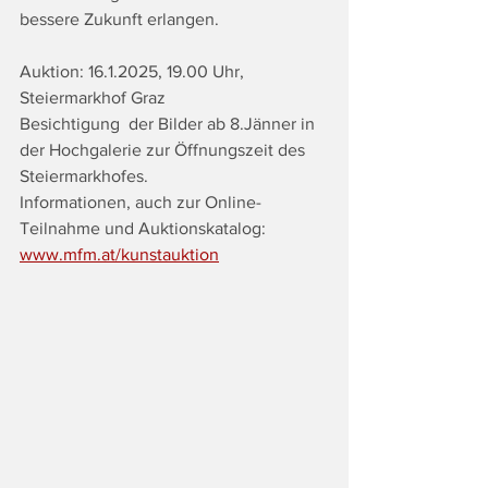
bessere Zukunft erlangen.
Auktion: 16.1.2025, 19.00 Uhr, 
Steiermarkhof Graz
Besichtigung  der Bilder ab 8.Jänner in 
der Hochgalerie zur Öffnungszeit des 
Steiermarkhofes.
Informationen, auch zur Online-
Teilnahme und Auktionskatalog: 
www.mfm.at/kunstauktion