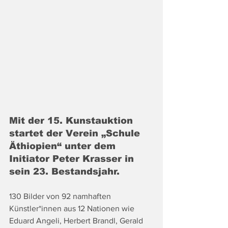
Mit der 15. Kunstauktion 
startet der Verein „Schule 
Äthiopien“ unter dem 
Initiator Peter Krasser in 
sein 23. Bestandsjahr.
130 Bilder von 92 namhaften 
Künstler*innen aus 12 Nationen wie 
Eduard Angeli, Herbert Brandl, Gerald 