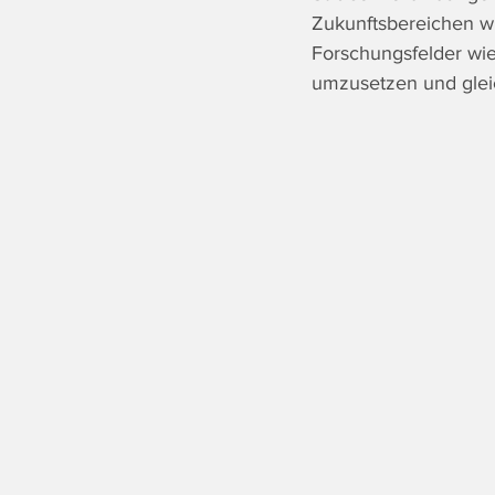
Zukunftsbereichen wie
Forschungsfelder wie
umzusetzen und gleic