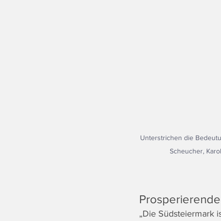
Unterstrichen die Bedeutu
Scheucher, Karol
Prosperierende
„Die Südsteiermark i