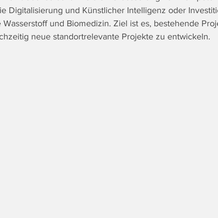
 Digitalisierung und Künstlicher Intelligenz oder Investit
 Wasserstoff und Biomedizin. Ziel ist es, bestehende Proj
hzeitig neue standortrelevante Projekte zu entwickeln.