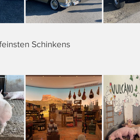
feinsten Schinkens