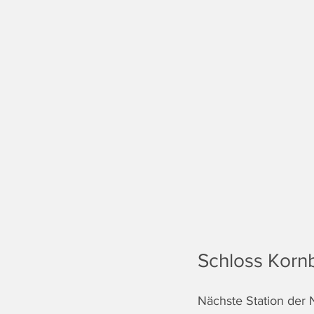
Schloss Korn
Nächste Station der 