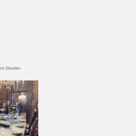
io Diestler.