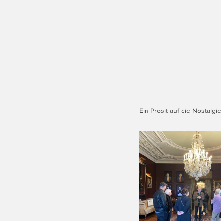
Ein Prosit auf die Nostalg