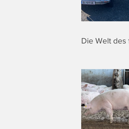
Die Welt des 