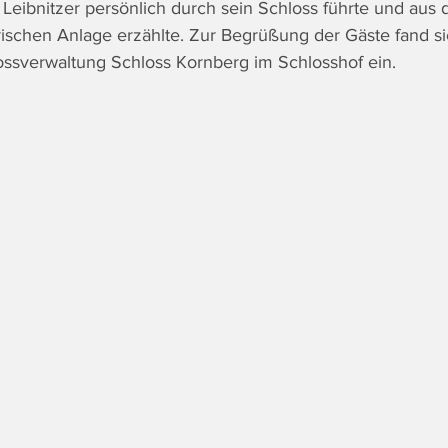
Leibnitzer persönlich durch sein Schloss führte und aus 
rischen Anlage erzählte. Zur Begrüßung der Gäste fand s
ossverwaltung Schloss Kornberg im Schlosshof ein.