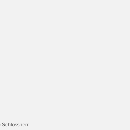
 Schlossherr 