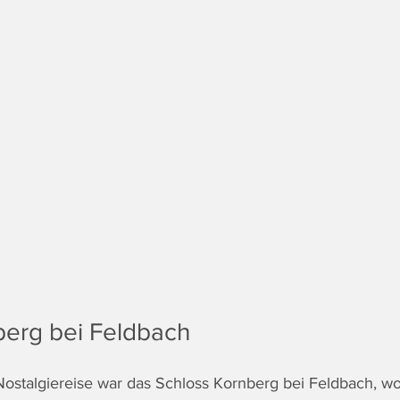
berg bei Feldbach
Nostalgiereise war das Schloss Kornberg bei Feldbach, wo