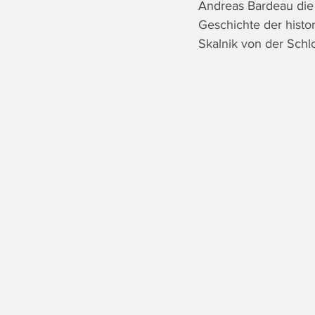
Andreas Bardeau die 
Geschichte der histo
Skalnik von der Schl