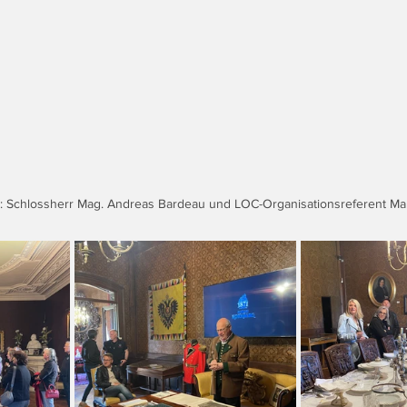
ie: Schlossherr Mag. Andreas Bardeau und LOC-Organisationsreferent Mar