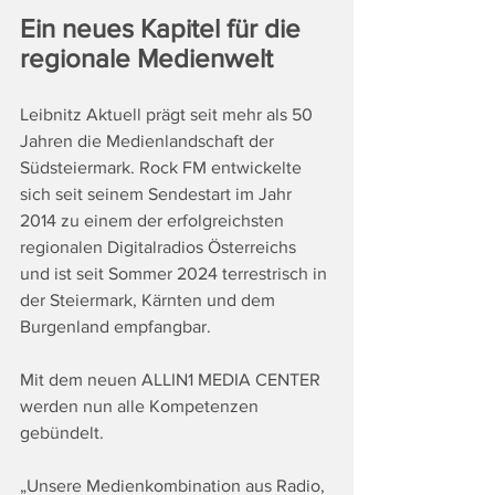
Ein neues Kapitel für die 
regionale Medienwelt
Leibnitz Aktuell prägt seit mehr als 50 
Jahren die Medienlandschaft der 
Südsteiermark. Rock FM entwickelte 
sich seit seinem Sendestart im Jahr 
2014 zu einem der erfolgreichsten 
regionalen Digitalradios Österreichs 
und ist seit Sommer 2024 terrestrisch in 
der Steiermark, Kärnten und dem 
Burgenland empfangbar.
Mit dem neuen ALLIN1 MEDIA CENTER 
werden nun alle Kompetenzen 
gebündelt.
„Unsere Medienkombination aus Radio, 