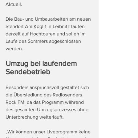
Aktuell.
Die Bau- und Umbauarbeiten am neuen 
Standort Am Kögl 1 in Leibnitz laufen 
derzeit auf Hochtouren und sollen im 
Laufe des Sommers abgeschlossen 
werden.
Umzug bei laufendem 
Sendebetrieb
Besonders anspruchsvoll gestaltet sich 
die Übersiedlung des Radiosenders 
Rock FM, da das Programm während 
des gesamten Umzugsprozesses ohne 
Unterbrechung weiterläuft.
„Wir können unser Liveprogramm keine 