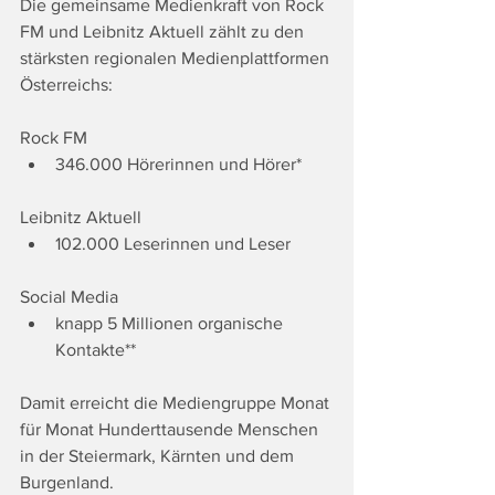
Die gemeinsame Medienkraft von Rock 
FM und Leibnitz Aktuell zählt zu den 
stärksten regionalen Medienplattformen 
Österreichs:
Rock FM
346.000 Hörerinnen und Hörer*
Leibnitz Aktuell
102.000 Leserinnen und Leser
Social Media
knapp 5 Millionen organische 
Kontakte**
Damit erreicht die Mediengruppe Monat 
für Monat Hunderttausende Menschen 
in der Steiermark, Kärnten und dem 
Burgenland.