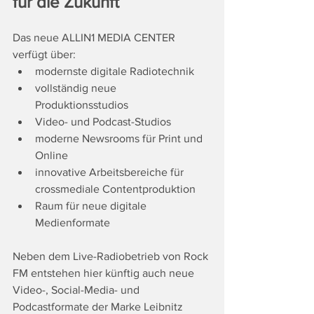
für die Zukunft
Das neue ALLIN1 MEDIA CENTER 
verfügt über:
modernste digitale Radiotechnik
vollständig neue 
Produktionsstudios
Video- und Podcast-Studios
moderne Newsrooms für Print und 
Online
innovative Arbeitsbereiche für 
crossmediale Contentproduktion
Raum für neue digitale 
Medienformate
Neben dem Live-Radiobetrieb von Rock 
FM entstehen hier künftig auch neue 
Video-, Social-Media- und 
Podcastformate der Marke Leibnitz 