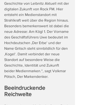
Geschichte von Leibnitz Aktuell mit der 
digitalen Zukunft von Rock FM. Hier 
entsteht ein Medienstandort mit 
Strahlkraft weit über die Region hinaus. 
Besonders bemerkenswert ist dabei die 
neue Adresse: Am Kögl 1. Der Vorname 
des Geschäftsführers Uwe bedeutet im 
Hochdeutschen ‚Der Erbe‘ und der 
Name Gritsch steht sinnbildlich für den 
‚Kogel‘. Damit verbindet der neue 
Standort auf besondere Weise die 
Geschichte, Identität und Zukunft 
beider Medienmarken.“, sagt Volkmar 
Pötsch, Der Markendenker.
Beeindruckende 
Reichweite