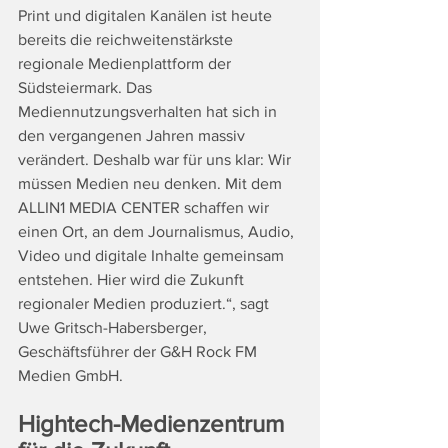
Print und digitalen Kanälen ist heute 
bereits die reichweitenstärkste 
regionale Medienplattform der 
Südsteiermark. Das 
Mediennutzungsverhalten hat sich in 
den vergangenen Jahren massiv 
verändert. Deshalb war für uns klar: Wir 
müssen Medien neu denken. Mit dem 
ALLIN1 MEDIA CENTER schaffen wir 
einen Ort, an dem Journalismus, Audio, 
Video und digitale Inhalte gemeinsam 
entstehen. Hier wird die Zukunft 
regionaler Medien produziert.“, sagt 
Uwe Gritsch-Habersberger, 
Geschäftsführer der G&H Rock FM 
Medien GmbH.
Hightech-Medienzentrum 