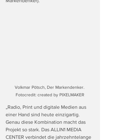
Markendenker).
Volkmar Pötsch, Der Markendenker. 
Fotocredit: created by PIXELMAKER
„Radio, Print und digitale Medien aus 
einer Hand sind heute einzigartig. 
Genau diese Kombination macht das 
Projekt so stark. Das ALLIN1 MEDIA 
CENTER verbindet die jahrzehntelange 