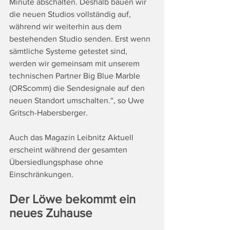
Minute abschalten. Deshalb bauen wir 
die neuen Studios vollständig auf, 
während wir weiterhin aus dem 
bestehenden Studio senden. Erst wenn 
sämtliche Systeme getestet sind, 
werden wir gemeinsam mit unserem 
technischen Partner Big Blue Marble 
(ORScomm) die Sendesignale auf den 
neuen Standort umschalten.“, so Uwe 
Gritsch-Habersberger.
Auch das Magazin Leibnitz Aktuell 
erscheint während der gesamten 
Übersiedlungsphase ohne 
Einschränkungen.
Der Löwe bekommt ein 
neues Zuhause