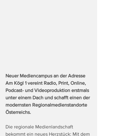
Neuer Mediencampus an der Adresse 
Am Kögl 1 vereint Radio, Print, Online, 
Podcast- und Videoproduktion erstmals 
unter einem Dach und schafft einen der 
modernsten Regionalmedienstandorte 
Österreichs.
Die regionale Medienlandschaft 
bekommt ein neues Herzstück: Mit dem 