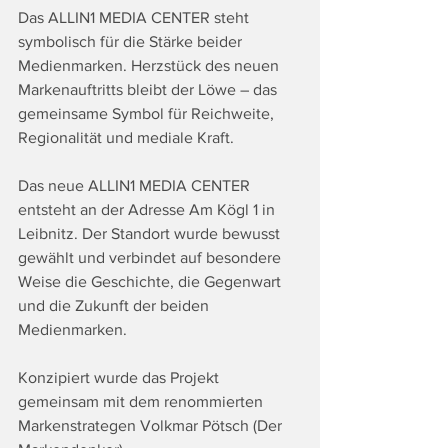
Das ALLIN1 MEDIA CENTER steht 
symbolisch für die Stärke beider 
Medienmarken. Herzstück des neuen 
Markenauftritts bleibt der Löwe – das 
gemeinsame Symbol für Reichweite, 
Regionalität und mediale Kraft.
Das neue ALLIN1 MEDIA CENTER 
entsteht an der Adresse Am Kögl 1 in 
Leibnitz. Der Standort wurde bewusst 
gewählt und verbindet auf besondere 
Weise die Geschichte, die Gegenwart 
und die Zukunft der beiden 
Medienmarken.
Konzipiert wurde das Projekt 
gemeinsam mit dem renommierten 
Markenstrategen Volkmar Pötsch (Der 