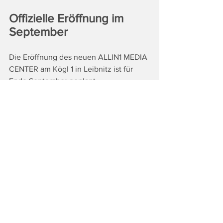
Offizielle Eröffnung im 
September
Die Eröffnung des neuen ALLIN1 MEDIA 
CENTER am Kögl 1 in Leibnitz ist für 
Ende September geplant.