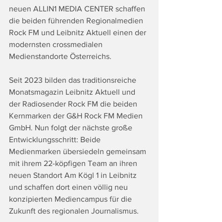
neuen ALLIN1 MEDIA CENTER schaffen 
die beiden führenden Regionalmedien 
Rock FM und Leibnitz Aktuell einen der 
modernsten crossmedialen 
Medienstandorte Österreichs.
Seit 2023 bilden das traditionsreiche 
Monatsmagazin Leibnitz Aktuell und 
der Radiosender Rock FM die beiden 
Kernmarken der G&H Rock FM Medien 
GmbH. Nun folgt der nächste große 
Entwicklungsschritt: Beide 
Medienmarken übersiedeln gemeinsam 
mit ihrem 22-köpfigen Team an ihren 
neuen Standort Am Kögl 1 in Leibnitz 
und schaffen dort einen völlig neu 
konzipierten Mediencampus für die 
Zukunft des regionalen Journalismus.