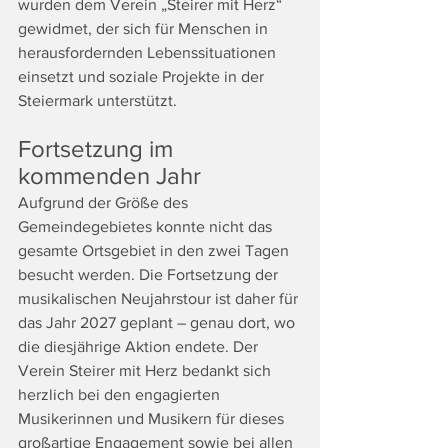
wurden dem Verein „Steirer mit Herz“ 
gewidmet, der sich für Menschen in 
herausfordernden Lebenssituationen 
einsetzt und soziale Projekte in der 
Steiermark unterstützt.
Fortsetzung im 
kommenden Jahr
Aufgrund der Größe des 
Gemeindegebietes konnte nicht das 
gesamte Ortsgebiet in den zwei Tagen 
besucht werden. Die Fortsetzung der 
musikalischen Neujahrstour ist daher für 
das Jahr 2027 geplant – genau dort, wo 
die diesjährige Aktion endete. Der 
Verein Steirer mit Herz bedankt sich 
herzlich bei den engagierten 
Musikerinnen und Musikern für dieses 
großartige Engagement sowie bei allen 