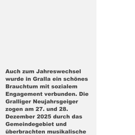
Auch zum Jahreswechsel 
wurde in Gralla ein schönes 
Brauchtum mit sozialem 
Engagement verbunden. Die 
Gralliger Neujahrsgeiger 
zogen am 27. und 28. 
Dezember 2025 durch das 
Gemeindegebiet und 
überbrachten musikalische 