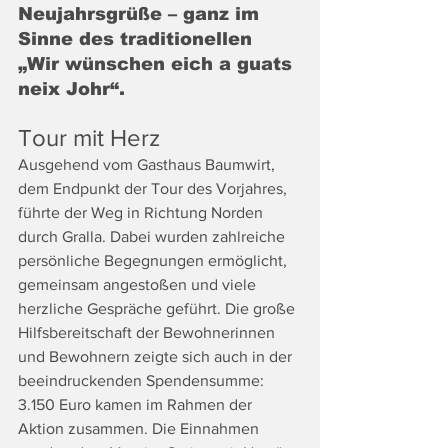
Neujahrsgrüße – ganz im 
Sinne des traditionellen 
„Wir wünschen eich a guats 
neix Johr“.
Tour mit Herz
Ausgehend vom Gasthaus Baumwirt, 
dem Endpunkt der Tour des Vorjahres, 
führte der Weg in Richtung Norden 
durch Gralla. Dabei wurden zahlreiche 
persönliche Begegnungen ermöglicht, 
gemeinsam angestoßen und viele 
herzliche Gespräche geführt. Die große 
Hilfsbereitschaft der Bewohnerinnen 
und Bewohnern zeigte sich auch in der 
beeindruckenden Spendensumme: 
3.150 Euro kamen im Rahmen der 
Aktion zusammen. Die Einnahmen 