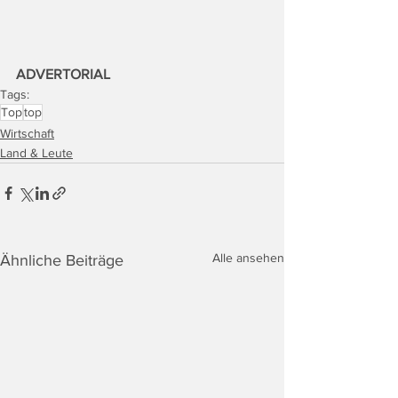
ADVERTORIAL
Tags:
Top
top
Wirtschaft
Land & Leute
Alle ansehen
Ähnliche Beiträge