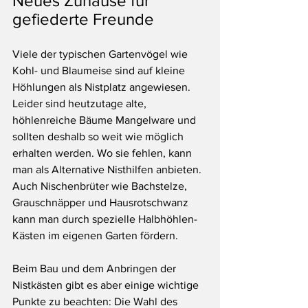
Neues Zuhause für 
gefiederte Freunde
Viele der typischen Gartenvögel wie 
Kohl- und Blaumeise sind auf kleine 
Höhlungen als Nistplatz angewiesen. 
Leider sind heutzutage alte, 
höhlenreiche Bäume Mangelware und 
sollten deshalb so weit wie möglich 
erhalten werden. Wo sie fehlen, kann 
man als Alternative Nisthilfen anbieten.
Auch Nischenbrüter wie Bachstelze, 
Grauschnäpper und Hausrotschwanz 
kann man durch spezielle Halbhöhlen-
Kästen im eigenen Garten fördern.
Beim Bau und dem Anbringen der 
Nistkästen gibt es aber einige wichtige 
Punkte zu beachten: Die Wahl des 