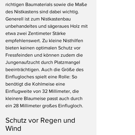
richtigen Baumaterials sowie die Maße 
des Nistkastens sind dabei wichtig. 
Generell ist zum Nistkastenbau 
unbehandeltes und sägeraues Holz mit 
etwa zwei Zentimeter Stärke 
empfehlenswert. Zu kleine Nisthilfen 
bieten keinen optimalen Schutz vor 
Fressfeinden und können zudem die 
Jungenaufzucht durch Platzmangel 
beeinträchtigen. Auch die Größe des 
Einflugloches spielt eine Rolle: So 
benötigt die Kohlmeise eine 
Einflugweite von 32 Millimeter, die 
kleinere Blaumeise passt auch durch 
ein 28 Millimeter großes Einflugloch.
Schutz vor Regen und 
Wind 