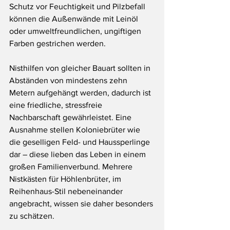
Schutz vor Feuchtigkeit und Pilzbefall 
können die Außenwände mit Leinöl 
oder umweltfreundlichen, ungiftigen 
Farben gestrichen werden.
Nisthilfen von gleicher Bauart sollten in 
Abständen von mindestens zehn 
Metern aufgehängt werden, dadurch ist 
eine friedliche, stressfreie 
Nachbarschaft gewährleistet. Eine 
Ausnahme stellen Koloniebrüter wie 
die geselligen Feld- und Haussperlinge 
dar – diese lieben das Leben in einem 
großen Familienverbund. Mehrere 
Nistkästen für Höhlenbrüter, im 
Reihenhaus-Stil nebeneinander 
angebracht, wissen sie daher besonders 
zu schätzen.