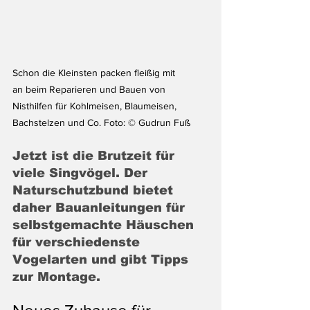
Schon die Kleinsten packen fleißig mit 
an beim Reparieren und Bauen von 
Nisthilfen für Kohlmeisen, Blaumeisen, 
Bachstelzen und Co. Foto: © Gudrun Fuß
Jetzt ist die Brutzeit für 
viele Singvögel. Der 
Naturschutzbund bietet 
daher Bauanleitungen für 
selbstgemachte Häuschen 
für verschiedenste 
Vogelarten und gibt Tipps 
zur Montage.   