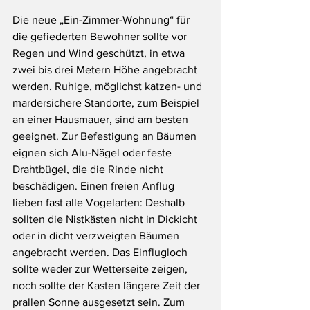
Die neue „Ein-Zimmer-Wohnung“ für 
die gefiederten Bewohner sollte vor 
Regen und Wind geschützt, in etwa 
zwei bis drei Metern Höhe angebracht 
werden. Ruhige, möglichst katzen- und 
mardersichere Standorte, zum Beispiel 
an einer Hausmauer, sind am besten 
geeignet. Zur Befestigung an Bäumen 
eignen sich Alu-Nägel oder feste 
Drahtbügel, die die Rinde nicht 
beschädigen. Einen freien Anflug 
lieben fast alle Vogelarten: Deshalb 
sollten die Nistkästen nicht in Dickicht 
oder in dicht verzweigten Bäumen 
angebracht werden. Das Einflugloch 
sollte weder zur Wetterseite zeigen, 
noch sollte der Kasten längere Zeit der 
prallen Sonne ausgesetzt sein. Zum 