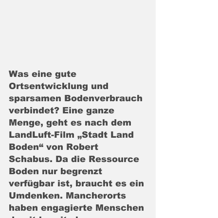
Was eine gute 
Ortsentwicklung und 
sparsamen Bodenverbrauch 
verbindet? Eine ganze 
Menge, geht es nach dem 
LandLuft-Film „Stadt Land 
Boden“ von Robert 
Schabus. Da die Ressource 
Boden nur begrenzt 
verfügbar ist, braucht es ein 
Umdenken. Mancherorts 
haben engagierte Menschen 