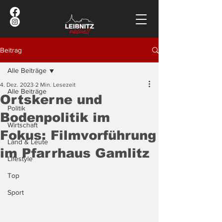
Beitrag
Alle Beiträge
4. Dez. 2023
2 Min. Lesezeit
Alle Beiträge
Ortskerne und
Politik
Bodenpolitik im
Wirtschaft
Fokus: Filmvorführung
Land & Leute
im Pfarrhaus Gamlitz
Lifestyle
Top
Sport