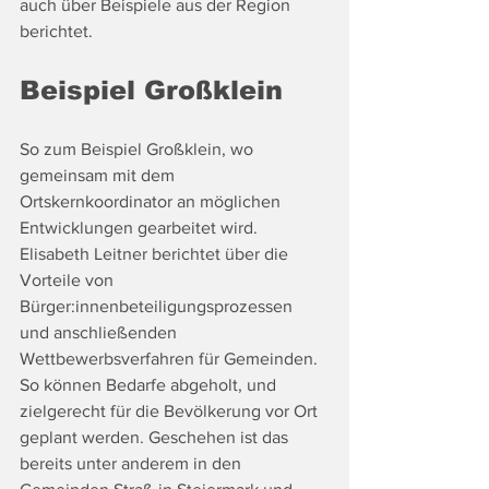
auch über Beispiele aus der Region 
berichtet. 
Beispiel Großklein
So zum Beispiel Großklein, wo 
gemeinsam mit dem 
Ortskernkoordinator an möglichen 
Entwicklungen gearbeitet wird. 
Elisabeth Leitner berichtet über die 
Vorteile von 
Bürger:innenbeteiligungsprozessen 
und anschließenden 
Wettbewerbsverfahren für Gemeinden. 
So können Bedarfe abgeholt, und 
zielgerecht für die Bevölkerung vor Ort 
geplant werden. Geschehen ist das 
bereits unter anderem in den 