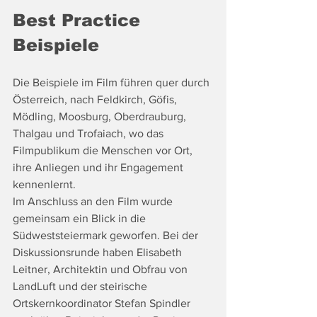
Best Practice 
Beispiele
Die Beispiele im Film führen quer durch 
Österreich, nach Feldkirch, Göfis, 
Mödling, Moosburg, Oberdrauburg, 
Thalgau und Trofaiach, wo das 
Filmpublikum die Menschen vor Ort, 
ihre Anliegen und ihr Engagement 
kennenlernt.
Im Anschluss an den Film wurde 
gemeinsam ein Blick in die 
Südweststeiermark geworfen. Bei der 
Diskussionsrunde haben Elisabeth 
Leitner, Architektin und Obfrau von 
LandLuft und der steirische 
Ortskernkoordinator Stefan Spindler 