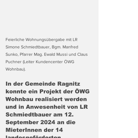
Feierliche Wohnungsübergabe mit LR 
Simone Schmiedtbauer, Bgm. Manfred 
Sunko, Pfarrer Mag. Ewald Mussi und Claus 
Puchner (Leiter Kundencenter ÖWG 
Wohnbau).
In der Gemeinde Ragnitz 
konnte ein Projekt der ÖWG 
Wohnbau realisiert werden 
und in Anwesenheit von LR 
Schmiedtbauer am 12. 
September 2024 an die 
MieterInnen der 14 
landesgeförderten 