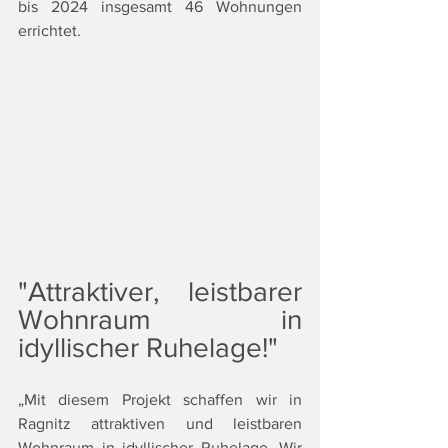
bis 2024 insgesamt 46 Wohnungen 
errichtet.
"Attraktiver, leistbarer 
Wohnraum in 
idyllischer Ruhelage!"
„Mit diesem Projekt schaffen wir in 
Ragnitz attraktiven und leistbaren 
Wohnraum in idyllischer Ruhelage. Wir 