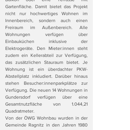
Gartenfläche. Damit bietet das Projekt 
nicht nur hochwertiges Wohnen im 
Innenbereich, sondern auch einen 
Freiraum im Außenbereich. Alle 
Wohnungen verfügen über 
Einbauküchen inklusive der 
Elektrogeräte. Den Mieter:innen steht 
zudem ein Kellerabteil zur Verfügung, 
das zusätzlichen Stauraum bietet. Je 
Wohnung ist ein überdachter PKW-
Abstellplatz inkludiert. Darüber hinaus 
stehen Besucher:innenparkplätze zur 
Verfügung. Die neuen 14 Wohnungen in 
Gundersdorf verfügen über eine 
Gesamtnutzfläche von 1.044,21 
Quadratmeter. 
Von der ÖWG Wohnbau wurden in der 
Gemeinde Ragnitz in den Jahren 1980 