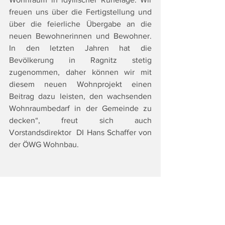
freuen uns über die Fertigstellung und 
über die feierliche Übergabe an die 
neuen Bewohnerinnen und Bewohner. 
In den letzten Jahren hat die 
Bevölkerung in Ragnitz stetig 
zugenommen, daher können wir mit 
diesem neuen Wohnprojekt einen 
Beitrag dazu leisten, den wachsenden 
Wohnraumbedarf in der Gemeinde zu 
decken“, freut sich auch 
Vorstandsdirektor  DI Hans Schaffer von 
der ÖWG Wohnbau.