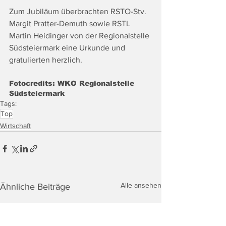
Zum Jubiläum überbrachten RSTO-Stv. 
Margit Pratter-Demuth sowie RSTL 
Martin Heidinger von der Regionalstelle 
Südsteiermark eine Urkunde und 
gratulierten herzlich.
Fotocredits: WKO Regionalstelle 
Südsteiermark
Tags:
Top
Wirtschaft
Alle ansehen
Ähnliche Beiträge