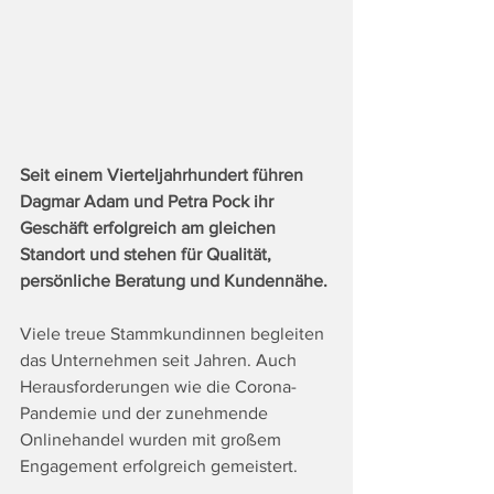
Seit einem Vierteljahrhundert führen 
Dagmar Adam und Petra Pock ihr 
Geschäft erfolgreich am gleichen 
Standort und stehen für Qualität, 
persönliche Beratung und Kundennähe.
Viele treue Stammkundinnen begleiten 
das Unternehmen seit Jahren. Auch 
Herausforderungen wie die Corona-
Pandemie und der zunehmende 
Onlinehandel wurden mit großem 
Engagement erfolgreich gemeistert.