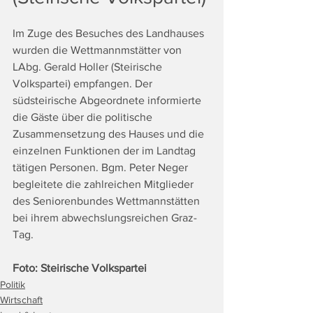
Im Zuge des Besuches des Landhauses 
wurden die Wettmannmstätter von 
LAbg. Gerald Holler (Steirische 
Volkspartei) empfangen. Der 
südsteirische Abgeordnete informierte 
die Gäste über die politische 
Zusammensetzung des Hauses und die 
einzelnen Funktionen der im Landtag 
tätigen Personen. Bgm. Peter Neger 
begleitete die zahlreichen Mitglieder 
des Seniorenbundes Wettmannstätten 
bei ihrem abwechslungsreichen Graz-
Tag.
Foto: Steirische Volkspartei
Politik
Wirtschaft