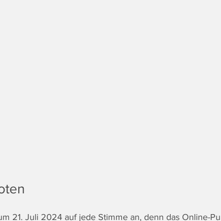
voten
um 21. Juli 2024 auf jede Stimme an, denn das Online-Pu