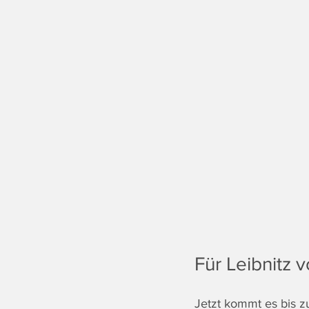
Für Leibnitz 
Jetzt kommt es bis z