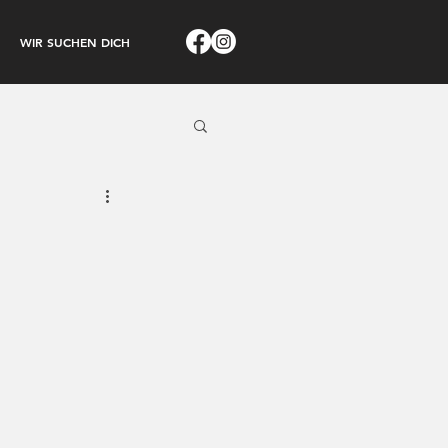
WIR SUCHEN DICH