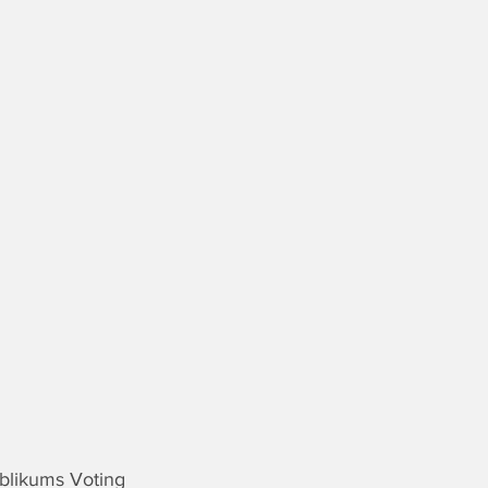
blikums Voting 