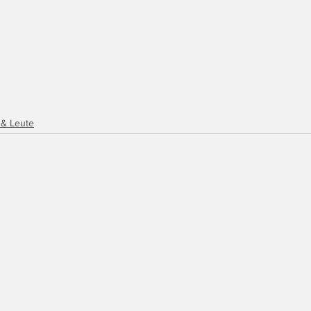
 & Leute