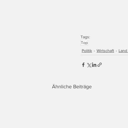
Tags:
Top
Politik
Wirtschaft
Land
Ähnliche Beiträge