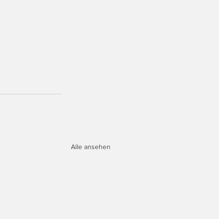
Alle ansehen