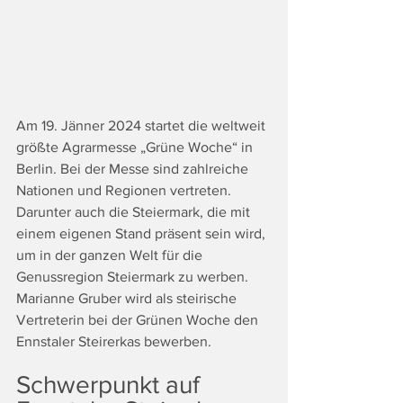
Am 19. Jänner 2024 startet die weltweit 
größte Agrarmesse „Grüne Woche“ in 
Berlin. Bei der Messe sind zahlreiche 
Nationen und Regionen vertreten. 
Darunter auch die Steiermark, die mit 
einem eigenen Stand präsent sein wird, 
um in der ganzen Welt für die 
Genussregion Steiermark zu werben. 
Marianne Gruber wird als steirische 
Vertreterin bei der Grünen Woche den 
Ennstaler Steirerkas bewerben.
Schwerpunkt auf 