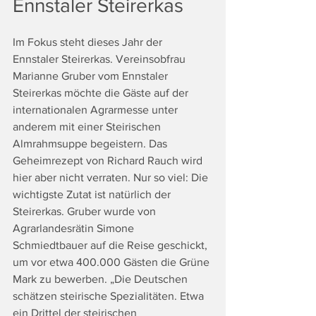
Ennstaler Steirerkas
Im Fokus steht dieses Jahr der 
Ennstaler Steirerkas. Vereinsobfrau 
Marianne Gruber vom Ennstaler 
Steirerkas möchte die Gäste auf der 
internationalen Agrarmesse unter 
anderem mit einer Steirischen 
Almrahmsuppe begeistern. Das 
Geheimrezept von Richard Rauch wird 
hier aber nicht verraten. Nur so viel: Die 
wichtigste Zutat ist natürlich der 
Steirerkas. Gruber wurde von 
Agrarlandesrätin Simone 
Schmiedtbauer auf die Reise geschickt, 
um vor etwa 400.000 Gästen die Grüne 
Mark zu bewerben. „Die Deutschen 
schätzen steirische Spezialitäten. Etwa 
ein Drittel der steirischen 