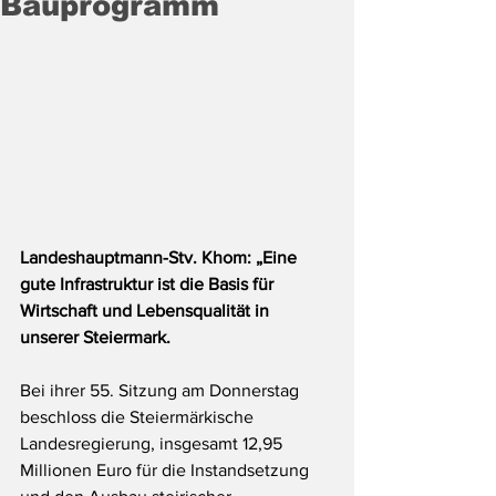
Bauprogramm
Landeshauptmann-Stv. Khom: „Eine 
gute Infrastruktur ist die Basis für 
Wirtschaft und Lebensqualität in 
unserer Steiermark.
Bei ihrer 55. Sitzung am Donnerstag 
beschloss die Steiermärkische 
Landesregierung, insgesamt 12,95 
Millionen Euro für die Instandsetzung 