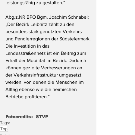
leistungsfähig zu gestalten.“
Abg.z.NR
 BPO Bgm. Joachim Schnabel: 
„Der Bezirk Leibnitz zählt zu den 
besonders stark genutzten Verkehrs- 
und Pendlerregionen der Südsteiermark.
Die Investition in das 
Landesstraßennetz ist ein Beitrag zum 
Erhalt der Mobilität im Bezirk. Dadurch 
können gezielte Verbesserungen an 
der Verkehrsinfrastruktur umgesetzt 
werden, von denen die Menschen im 
Alltag ebenso wie die heimischen 
Betriebe profitieren.“
Fotocredits:  STVP
Tags:
Top