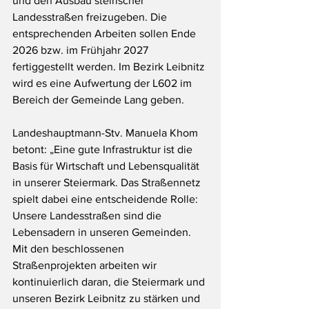
und den Ausbau steirischer 
Landesstraßen freizugeben. Die 
entsprechenden Arbeiten sollen Ende 
2026 bzw. im Frühjahr 2027 
fertiggestellt werden. Im Bezirk Leibnitz 
wird es eine Aufwertung der L602 im 
Bereich der Gemeinde Lang geben.
Landeshauptmann-Stv. Manuela Khom 
betont: „Eine gute Infrastruktur ist die 
Basis für Wirtschaft und Lebensqualität 
in unserer Steiermark. Das Straßennetz 
spielt dabei eine entscheidende Rolle: 
Unsere Landesstraßen sind die 
Lebensadern in unseren Gemeinden. 
Mit den beschlossenen 
Straßenprojekten arbeiten wir 
kontinuierlich daran, die Steiermark und 
unseren Bezirk Leibnitz zu stärken und 