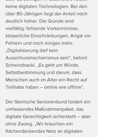
keine digitalen Technologien. Bei den 
über 80-Jährigen liegt der Anteil noch 
deutlich höher. Die Gründe sind 
vielfältig: fehlende Vorkenntnisse, 
körperliche Einschränkungen, Angst vor 
Fehlern und noch einiges mehr. 
„Digitalisierung darf kein 
Ausschlussmechanismus sein“, betont 
Schwindsackl. „Es geht um Würde, 
Selbstbestimmung und darum, dass 
Menschen auch im Alter ein Recht auf 
Teilhabe haben – online wie offline“.
Der Steirische Seniorenbund fordert ein 
umfassendes Maßnahmenpaket, das 
digitale Gerechtigkeit sicherstellt – aber 
ohne Zwang. „Wir brauchen ein 
flächendeckendes Netz an digitalen 