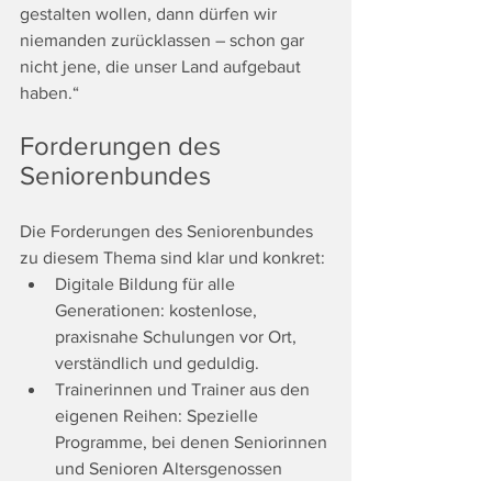
gestalten wollen, dann dürfen wir 
niemanden zurücklassen – schon gar 
nicht jene, die unser Land aufgebaut 
haben.“
Forderungen des 
Seniorenbundes
Die Forderungen des Seniorenbundes 
zu diesem Thema sind klar und konkret:
Digitale Bildung für alle 
Generationen: kostenlose, 
praxisnahe Schulungen vor Ort, 
verständlich und geduldig.
Trainerinnen und Trainer aus den 
eigenen Reihen: Spezielle 
Programme, bei denen Seniorinnen 
und Senioren Altersgenossen 