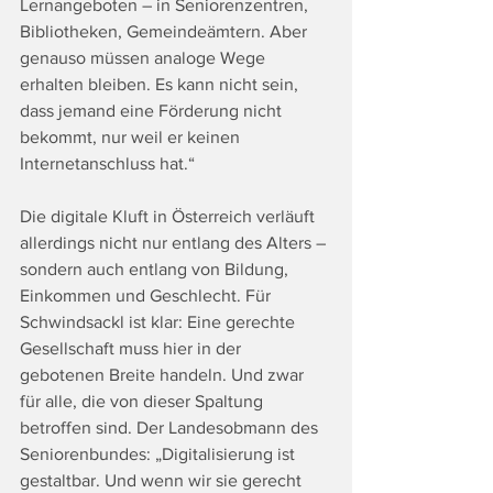
Lernangeboten – in Seniorenzentren, 
Bibliotheken, Gemeindeämtern. Aber 
genauso müssen analoge Wege 
erhalten bleiben. Es kann nicht sein, 
dass jemand eine Förderung nicht 
bekommt, nur weil er keinen 
Internetanschluss hat.“
Die digitale Kluft in Österreich verläuft 
allerdings nicht nur entlang des Alters – 
sondern auch entlang von Bildung, 
Einkommen und Geschlecht. Für 
Schwindsackl ist klar: Eine gerechte 
Gesellschaft muss hier in der 
gebotenen Breite handeln. Und zwar 
für alle, die von dieser Spaltung 
betroffen sind. Der Landesobmann des 
Seniorenbundes: „Digitalisierung ist 
gestaltbar. Und wenn wir sie gerecht 