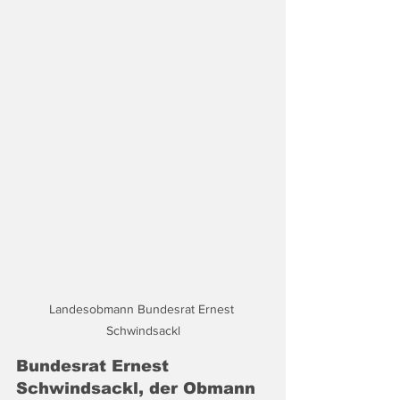
Landesobmann Bundesrat Ernest 
Schwindsackl
Bundesrat Ernest 
Schwindsackl, der Obmann 