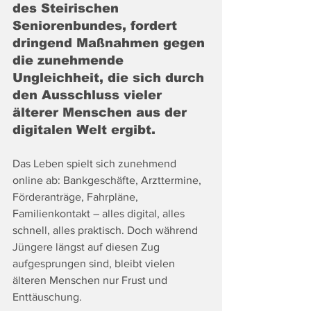
des Steirischen 
Seniorenbundes, fordert 
dringend Maßnahmen gegen 
die zunehmende 
Ungleichheit, die sich durch 
den Ausschluss vieler 
älterer Menschen aus der 
digitalen Welt ergibt.
Das Leben spielt sich zunehmend 
online ab: Bankgeschäfte, Arzttermine, 
Förderanträge, Fahrpläne, 
Familienkontakt – alles digital, alles 
schnell, alles praktisch. Doch während 
Jüngere längst auf diesen Zug 
aufgesprungen sind, bleibt vielen 
älteren Menschen nur Frust und 
Enttäuschung.