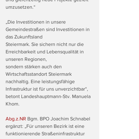
umzusetzen.“
„Die Investitionen in unsere 
Gemeindestraßen sind Investitionen in 
das Zukunftsland
Steiermark. Sie sichern nicht nur die 
Erreichbarkeit und Lebensqualität in 
unseren Regionen,
sondern stärken auch den 
Wirtschaftsstandort Steiermark 
nachhaltig. Eine leistungsfähige
Infrastruktur ist für uns unverzichtbar“, 
betont Landeshauptmann-Stv. Manuela 
Khom.
Abg.z.NR
 Bgm. BPO Joachim Schnabel 
ergänzt: „Für unseren Bezirk ist eine
funktionierende Straßeninfrastruktur 