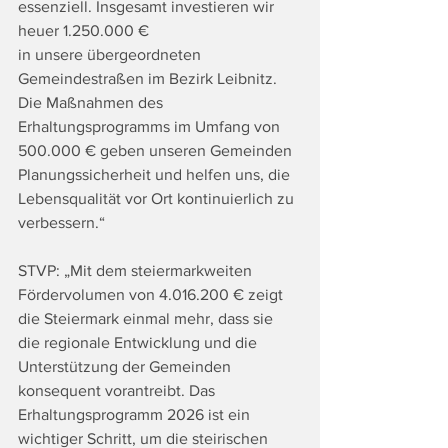
essenziell. Insgesamt investieren wir 
heuer 1.250.000 €
in unsere übergeordneten 
Gemeindestraßen im Bezirk Leibnitz. 
Die Maßnahmen des
Erhaltungsprogramms im Umfang von 
500.000 € geben unseren Gemeinden
Planungssicherheit und helfen uns, die 
Lebensqualität vor Ort kontinuierlich zu 
verbessern.“
STVP: „Mit dem steiermarkweiten 
Fördervolumen von 4.016.200 € zeigt 
die Steiermark einmal mehr, dass sie 
die regionale Entwicklung und die 
Unterstützung der Gemeinden 
konsequent vorantreibt. Das 
Erhaltungsprogramm 2026 ist ein 
wichtiger Schritt, um die steirischen 