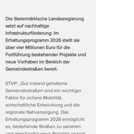
Die Steiermärkische Landesregierung 
setzt auf nachhaltige 
Infrastrukturförderung: Im 
Erhaltungsprogramm 2026 stellt sie 
über vier Millionen Euro für die 
Fortführung bestehender Projekte und 
neue Vorhaben im Bereich der 
Gemeindestraßen bereit.
STVP: „Gut instand gehaltene 
Gemeindestraßen sind ein wichtiger 
Faktor für sichere Mobilität, 
wirtschaftliche Entwicklung und die 
regionale Nahversorgung. Das 
Erhaltungsprogramm 2026 ermöglicht 
es, bestehende Straßen zu sanieren 
und gleichzeitig neue Projekte gezielt 