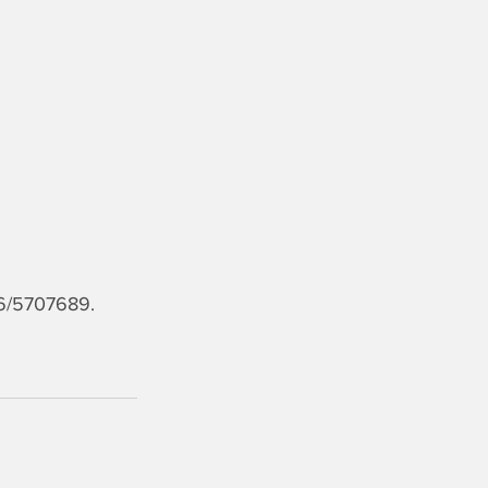
676/5707689.