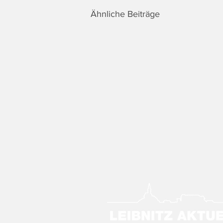
Ähnliche Beiträge