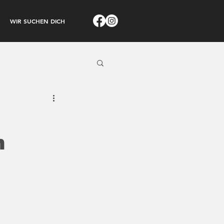
WIR SUCHEN DICH
n