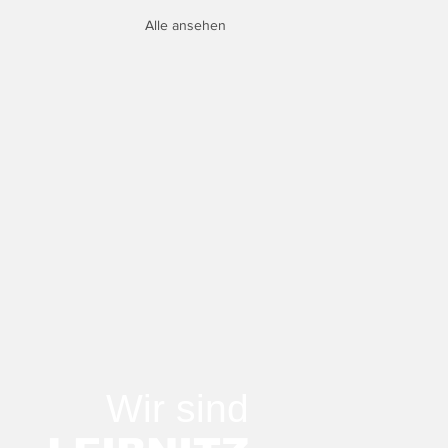
Alle ansehen
Wir sind