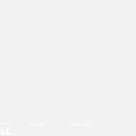
HOME
ÜBER UNS