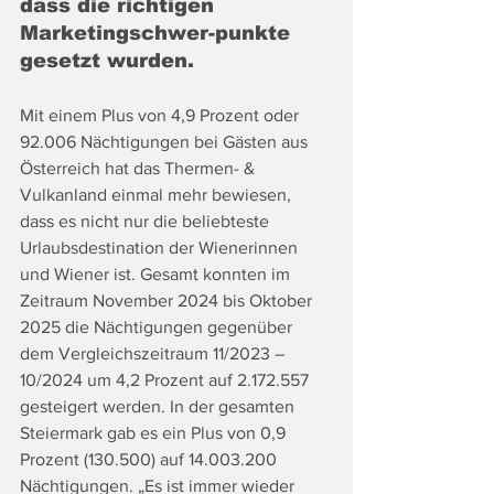
dass die richtigen 
Marketingschwer-punkte 
gesetzt wurden.
Mit einem Plus von 4,9 Prozent oder 
92.006 Nächtigungen bei Gästen aus 
Österreich hat das Thermen- & 
Vulkanland einmal mehr bewiesen, 
dass es nicht nur die beliebteste 
Urlaubsdestination der Wienerinnen 
und Wiener ist. Gesamt konnten im 
Zeitraum November 2024 bis Oktober 
2025 die Nächtigungen gegenüber 
dem Vergleichszeitraum 11/2023 – 
10/2024 um 4,2 Prozent auf 2.172.557 
gesteigert werden. In der gesamten 
Steiermark gab es ein Plus von 0,9 
Prozent (130.500) auf 14.003.200 
Nächtigungen. „Es ist immer wieder 