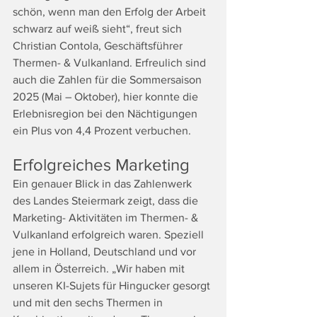
schön, wenn man den Erfolg der Arbeit 
schwarz auf weiß sieht“, freut sich 
Christian Contola, Geschäftsführer 
Thermen- & Vulkanland. Erfreulich sind 
auch die Zahlen für die Sommersaison 
2025 (Mai – Oktober), hier konnte die 
Erlebnisregion bei den Nächtigungen 
ein Plus von 4,4 Prozent verbuchen.
Erfolgreiches Marketing
Ein genauer Blick in das Zahlenwerk 
des Landes Steiermark zeigt, dass die 
Marketing- Aktivitäten im Thermen- & 
Vulkanland erfolgreich waren. Speziell 
jene in Holland, Deutschland und vor 
allem in Österreich. „Wir haben mit 
unseren KI-Sujets für Hingucker gesorgt 
und mit den sechs Thermen in 