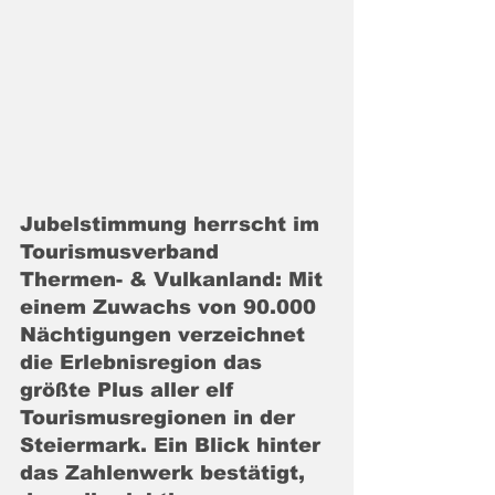
Jubelstimmung herrscht im 
Tourismusverband 
Thermen- & Vulkanland: Mit 
einem Zuwachs von 90.000 
Nächtigungen verzeichnet 
die Erlebnisregion das 
größte Plus aller elf 
Tourismusregionen in der 
Steiermark. Ein Blick hinter 
das Zahlenwerk bestätigt, 