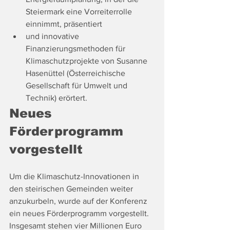
Steiermark eine Vorreiterrolle 
einnimmt, präsentiert
und innovative 
Finanzierungsmethoden für 
Klimaschutzprojekte von Susanne 
Hasenüttel (Österreichische 
Gesellschaft für Umwelt und 
Technik) erörtert.
Neues 
Förderprogramm 
vorgestellt
Um die Klimaschutz-Innovationen in 
den steirischen Gemeinden weiter 
anzukurbeln, wurde auf der Konferenz 
ein neues Förderprogramm vorgestellt. 
Insgesamt stehen vier Millionen Euro 