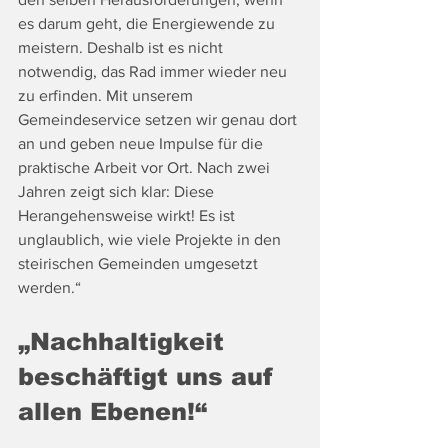
es darum geht, die Energiewende zu 
meistern. Deshalb ist es nicht 
notwendig, das Rad immer wieder neu 
zu erfinden. Mit unserem 
Gemeindeservice setzen wir genau dort 
an und geben neue Impulse für die 
praktische Arbeit vor Ort. Nach zwei 
Jahren zeigt sich klar: Diese 
Herangehensweise wirkt! Es ist 
unglaublich, wie viele Projekte in den 
steirischen Gemeinden umgesetzt 
werden.“
„Nachhaltigkeit 
beschäftigt uns auf 
allen Ebenen!“