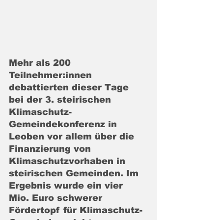
Mehr als 200 
Teilnehmer:innen 
debattierten dieser Tage 
bei der 3. steirischen 
Klimaschutz-
Gemeindekonferenz in 
Leoben vor allem über die 
Finanzierung von 
Klimaschutzvorhaben in 
steirischen Gemeinden. Im 
Ergebnis wurde ein vier 
Mio. Euro schwerer 
Fördertopf für Klimaschutz-