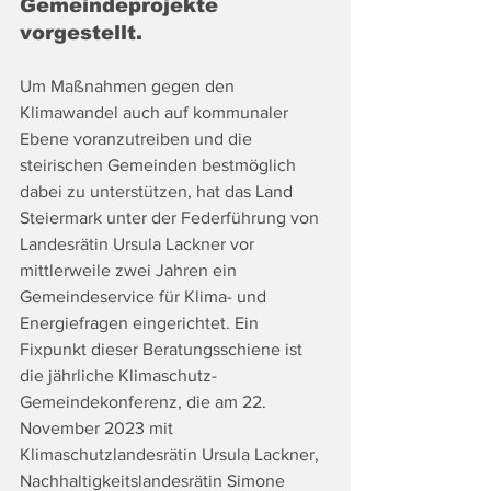
Gemeindeprojekte 
vorgestellt.
Um Maßnahmen gegen den 
Klimawandel auch auf kommunaler 
Ebene voranzutreiben und die 
steirischen Gemeinden bestmöglich 
dabei zu unterstützen, hat das Land 
Steiermark unter der Federführung von 
Landesrätin Ursula Lackner vor 
mittlerweile zwei Jahren ein 
Gemeindeservice für Klima- und 
Energiefragen eingerichtet. Ein 
Fixpunkt dieser Beratungsschiene ist 
die jährliche Klimaschutz-
Gemeindekonferenz, die am 22. 
November 2023 mit 
Klimaschutzlandesrätin Ursula Lackner, 
Nachhaltigkeitslandesrätin Simone 