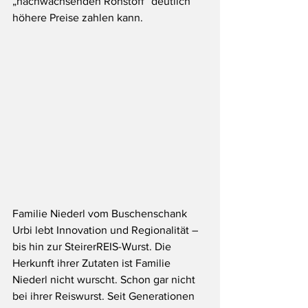
„nachwachsenden Rohstoff“ deutlich 
höhere Preise zahlen kann. 
Familie Niederl vom Buschenschank 
Urbi lebt Innovation und Regionalität – 
bis hin zur SteirerREIS-Wurst. Die 
Herkunft ihrer Zutaten ist Familie 
Niederl nicht wurscht. Schon gar nicht 
bei ihrer Reiswurst. Seit Generationen 