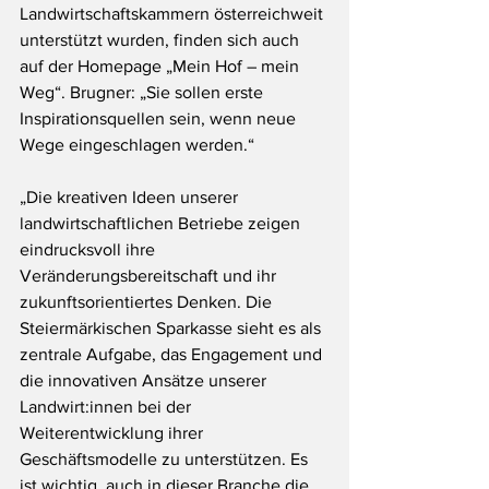
Landwirtschaftskammern österreichweit 
unterstützt wurden, finden sich auch 
auf der Homepage „Mein Hof – mein 
Weg“. Brugner: „Sie sollen erste 
Inspirationsquellen sein, wenn neue 
Wege eingeschlagen werden.“
„Die kreativen Ideen unserer 
landwirtschaftlichen Betriebe zeigen 
eindrucksvoll ihre 
Veränderungsbereitschaft und ihr 
zukunftsorientiertes Denken. Die 
Steiermärkischen Sparkasse sieht es als 
zentrale Aufgabe, das Engagement und 
die innovativen Ansätze unserer 
Landwirt:innen bei der 
Weiterentwicklung ihrer 
Geschäftsmodelle zu unterstützen. Es 
ist wichtig, auch in dieser Branche die 