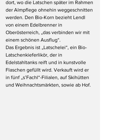
dort, wo die Latschen später im Rahmen 
der Almpflege ohnehin weggeschnitten 
werden. Den Bio-Korn bezieht Lendl 
von einem Edelbrenner in 
Oberösterreich, „das verbinden wir mit 
einem schönen Ausflug“.
Das Ergebnis ist „Latschelei“, ein Bio-
Latschenkieferlikör, der in 
Edelstahltanks reift und in kunstvolle 
Flaschen gefüllt wird. Verkauft wird er 
in fünf „s’Fachl“-Filialen, auf Skihütten 
und Weihnachtsmärkten, sowie ab Hof. 