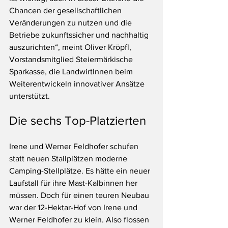
Chancen der gesellschaftlichen 
Veränderungen zu nutzen und die 
Betriebe zukunftssicher und nachhaltig 
auszurichten“, meint Oliver Kröpfl, 
Vorstandsmitglied Steiermärkische 
Sparkasse, die LandwirtInnen beim 
Weiterentwickeln innovativer Ansätze 
unterstützt. 
Die sechs Top-Platzierten
Irene und Werner Feldhofer schufen 
statt neuen Stallplätzen moderne 
Camping-Stellplätze. Es hätte ein neuer 
Laufstall für ihre Mast-Kalbinnen her 
müssen. Doch für einen teuren Neubau 
war der 12-Hektar-Hof von Irene und 
Werner Feldhofer zu klein. Also flossen 