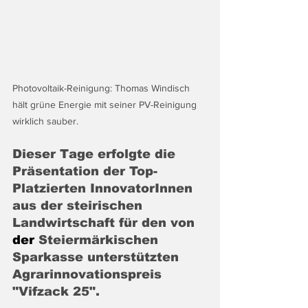
Photovoltaik-Reinigung: Thomas Windisch 
hält grüne Energie mit seiner PV-Reinigung 
wirklich sauber. 
Dieser Tage erfolgte die 
Präsentation der Top-
Platzierten InnovatorInnen 
aus der steirischen 
Landwirtschaft für den 
von
der 
Steiermärkischen 
Sparkasse unterstützten 
Agrarinnovationspreis 
"Vifzack 25".