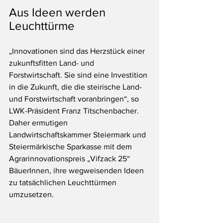
Aus Ideen werden 
Leuchttürme
„Innovationen sind das Herzstück einer 
zukunftsfitten Land- und 
Forstwirtschaft. Sie sind eine Investition 
in die Zukunft, die die steirische Land- 
und Forstwirtschaft voranbringen“, so 
LWK-Präsident Franz Titschenbacher. 
Daher ermutigen 
Landwirtschaftskammer Steiermark und 
Steiermärkische Sparkasse mit dem 
Agrarinnovationspreis „Vifzack 25“ 
BäuerInnen, ihre wegweisenden Ideen 
zu tatsächlichen Leuchttürmen 
umzusetzen. 