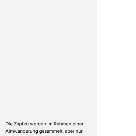
Die Zapfen werden im Rahmen einer 
Almwanderung gesammelt, aber nur 