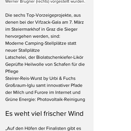
Werner Brugner (rechts) vorgestellt wurden.
Die sechs Top-Vorzeigeprojekte, aus 
denen bei der Vifzack-Gala am 7. März 
im Steiermarkhof in Graz die Sieger 
hervorgehen werden, sind:
Moderne Camping-Stellplätze statt 
neuer Stallplätze
Latschelei, der Biolatschenkiefer-Likör
Geprüfte Heilwolle von Schafen für die 
Pflege
Steirer-Reis-Wurst by Urbi & Fuchs
Großraum-Iglu samt innovativer Pfade 
der Milch und Furore im Internet und 
Grüne Energie: Photovoltaik-Reinigung
Es weht viel frischer Wind
„Auf den Höfen der Finalisten gibt es 