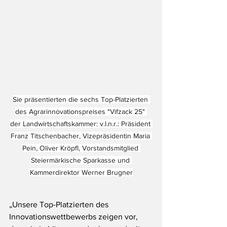
Sie präsentierten die sechs Top-Platzierten 
des Agrarinnovationspreises "Vifzack 25" 
der Landwirtschaftskammer: v.l.n.r.: Präsident 
Franz Titschenbacher, Vizepräsidentin Maria 
Pein, Oliver Kröpfl, Vorstandsmitglied 
Steiermärkische Sparkasse und 
Kammerdirektor Werner Brugner
„Unsere Top-Platzierten des 
Innovationswettbewerbs zeigen vor, 