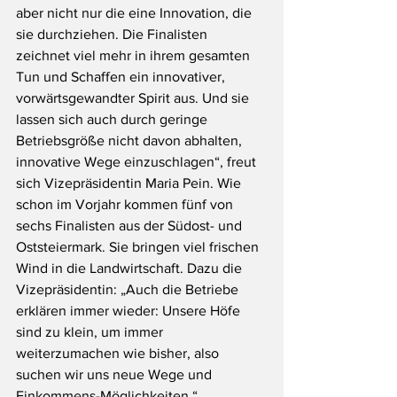
aber nicht nur die eine Innovation, die 
sie durchziehen. Die Finalisten 
zeichnet viel mehr in ihrem gesamten 
Tun und Schaffen ein innovativer, 
vorwärtsgewandter Spirit aus. Und sie 
lassen sich auch durch geringe 
Betriebsgröße nicht davon abhalten, 
innovative Wege einzuschlagen“, freut 
sich Vizepräsidentin Maria Pein. Wie 
schon im Vorjahr kommen fünf von 
sechs Finalisten aus der Südost- und 
Oststeiermark. Sie bringen viel frischen 
Wind in die Landwirtschaft. Dazu die 
Vizepräsidentin: „Auch die Betriebe 
erklären immer wieder: Unsere Höfe 
sind zu klein, um immer 
weiterzumachen wie bisher, also 
suchen wir uns neue Wege und 
Einkommens-Möglichkeiten.“