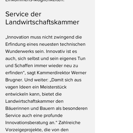
Service der 
Landwirtschaftskammer
„Innovation muss nicht zwingend die 
Erfindung eines neuesten technischen 
Wunderwerks sein. Innovativ ist es 
auch, sich selbst und sein eigenes Tun 
und Schaffen immer wieder neu zu 
erfinden“, sagt Kammerdirektor Werner 
Brugner. Und weiter: „Damit sich aus 
vagen Ideen ein Meisterstück 
entwickeln kann, bietet die 
Landwirtschaftskammer den 
Bäuerinnen und Bauern als besonderen 
Service auch eine profunde 
Innovationsberatung an.“ Zahlreiche 
Vorzeigeprojekte, die von den 