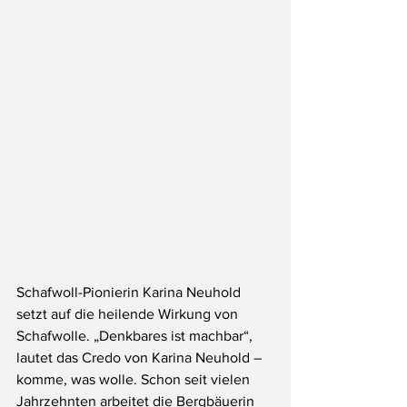
Schafwoll-Pionierin Karina Neuhold 
setzt auf die heilende Wirkung von 
Schafwolle. „Denkbares ist machbar“, 
lautet das Credo von Karina Neuhold – 
komme, was wolle. Schon seit vielen 
Jahrzehnten arbeitet die Bergbäuerin 