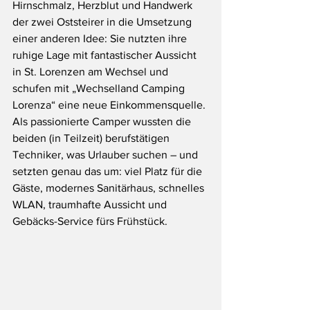
Hirnschmalz, Herzblut und Handwerk 
der zwei Oststeirer in die Umsetzung 
einer anderen Idee: Sie nutzten ihre 
ruhige Lage mit fantastischer Aussicht 
in St. Lorenzen am Wechsel und 
schufen mit „Wechselland Camping 
Lorenza“ eine neue Einkommensquelle. 
Als passionierte Camper wussten die 
beiden (in Teilzeit) berufstätigen 
Techniker, was Urlauber suchen – und 
setzten genau das um: viel Platz für die 
Gäste, modernes Sanitärhaus, schnelles 
WLAN, traumhafte Aussicht und 
Gebäcks-Service fürs Frühstück.