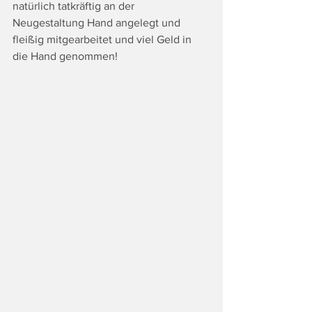
natürlich tatkräftig an der 
Neugestaltung Hand angelegt und 
fleißig mitgearbeitet und viel Geld in 
die Hand genommen!