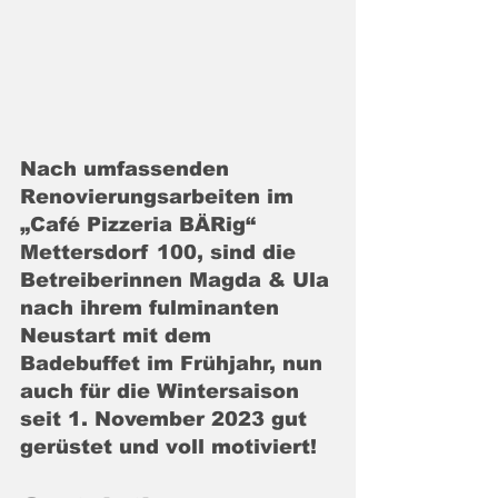
Nach umfassenden 
Renovierungsarbeiten im 
„Café Pizzeria BÄRig“ 
Mettersdorf 100, sind die 
Betreiberinnen Magda & Ula 
nach ihrem fulminanten 
Neustart mit dem 
Badebuffet im Frühjahr, nun 
auch für die Wintersaison 
seit 1. November 2023 gut 
gerüstet und voll motiviert!