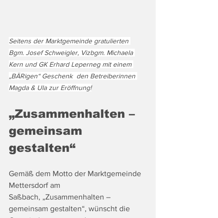
Seitens der Marktgemeinde gratulierten 
Bgm. Josef Schweigler, Vizbgm. Michaela 
Kern und GK Erhard Leperneg mit einem 
„BÄRigen“ Geschenk  den Betreiberinnen 
Magda & Ula zur Eröffnung!
„Zusammenhalten – 
gemeinsam 
gestalten“
Gemäß dem Motto der Marktgemeinde 
Mettersdorf am 
Saßbach, „Zusammenhalten – 
gemeinsam gestalten“, wünscht die 