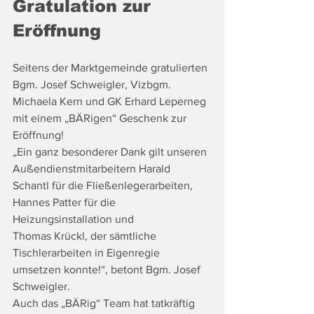
Gratulation zur 
Eröffnung
Seitens der Marktgemeinde gratulierten 
Bgm. Josef Schweigler, Vizbgm. 
Michaela Kern und GK Erhard Leperneg 
mit einem „BÄRigen“ Geschenk zur 
Eröffnung!
„Ein ganz besonderer Dank gilt unseren 
Außendienstmitarbeitern Harald 
Schantl für die Fließenlegerarbeiten, 
Hannes Patter für die 
Heizungsinstallation und 
Thomas Krückl, der sämtliche 
Tischlerarbeiten in Eigenregie 
umsetzen konnte!“, betont Bgm. Josef 
Schweigler.
Auch das „BÄRig“ Team hat tatkräftig 