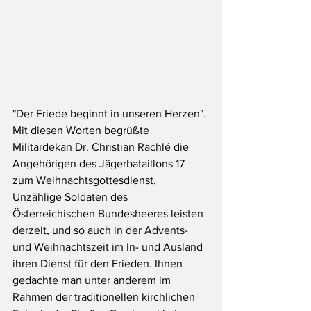
"Der Friede beginnt in unseren Herzen". 
Mit diesen Worten begrüßte 
Militärdekan Dr. Christian Rachlé die 
Angehörigen des Jägerbataillons 17 
zum Weihnachtsgottesdienst. 
Unzählige Soldaten des 
Österreichischen Bundesheeres leisten 
derzeit, und so auch in der Advents- 
und Weihnachtszeit im In- und Ausland 
ihren Dienst für den Frieden. Ihnen 
gedachte man unter anderem im 
Rahmen der traditionellen kirchlichen 