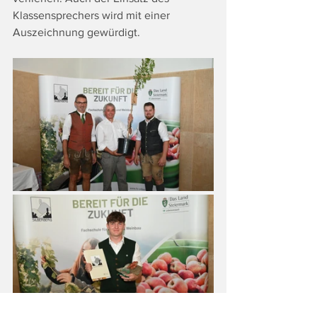
Klassensprechers wird mit einer 
Auszeichnung gewürdigt.