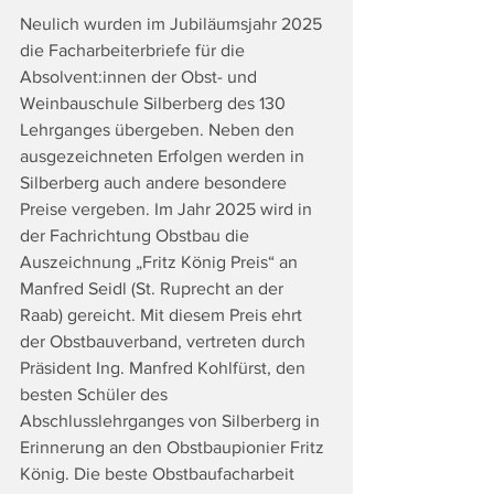
Neulich wurden im Jubiläumsjahr 2025 
die Facharbeiterbriefe für die 
Absolvent:innen der Obst- und 
Weinbauschule Silberberg des 130 
Lehrganges übergeben. Neben den 
ausgezeichneten Erfolgen werden in 
Silberberg auch andere besondere 
Preise vergeben. Im Jahr 2025 wird in 
der Fachrichtung Obstbau die 
Auszeichnung „Fritz König Preis“ an 
Manfred Seidl (St. Ruprecht an der 
Raab) gereicht. Mit diesem Preis ehrt 
der Obstbauverband, vertreten durch 
Präsident Ing. Manfred Kohlfürst, den 
besten Schüler des 
Abschlusslehrganges von Silberberg in 
Erinnerung an den Obstbaupionier Fritz 
König. Die beste Obstbaufacharbeit 