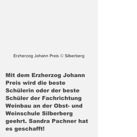
Erzherzog Johann Preis © Silberberg
Mit dem Erzherzog Johann 
Preis wird die beste 
Schülerin oder der beste 
Schüler der Fachrichtung 
Weinbau an der Obst- und 
Weinschule Silberberg 
geehrt. Sandra Pachner hat 
es geschafft!