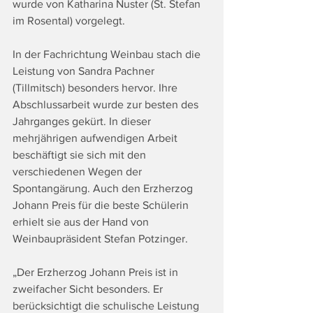
wurde von Katharina Nuster (St. Stefan 
im Rosental) vorgelegt.
In der Fachrichtung Weinbau stach die 
Leistung von Sandra Pachner 
(Tillmitsch) besonders hervor. Ihre 
Abschlussarbeit wurde zur besten des 
Jahrganges gekürt. In dieser 
mehrjährigen aufwendigen Arbeit 
beschäftigt sie sich mit den 
verschiedenen Wegen der 
Spontangärung. Auch den Erzherzog 
Johann Preis für die beste Schülerin 
erhielt sie aus der Hand von 
Weinbaupräsident Stefan Potzinger.
„Der Erzherzog Johann Preis ist in 
zweifacher Sicht besonders. Er 
berücksichtigt die schulische Leistung 